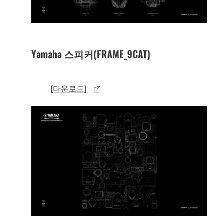
Yamaha 스피커(FRAME_9CAT)
[다운로드]