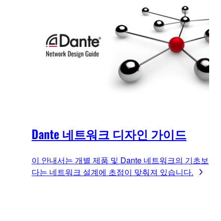
Dante 네트워크 디자인 가이드
이 안내서는 개별 제품 및 Dante 네트워크의 기초보
다는 네트워크 설계에 초점이 맞춰져 있습니다.