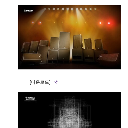
[다운로드]