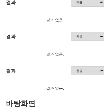
결과
결과 없음.
결과
결과 없음.
결과
결과 없음.
바탕화면