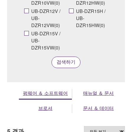
DZR10VW(0)
DZR12HW(0)
UB-DZR12V /
UB-DZR15H /
UB-
UB-
DZR12VW(0)
DZR15HW(0)
UB-DZR15V /
UB-
DZR15VW(0)
검색하기
펌웨어 ＆ 소프트웨어
매뉴얼 ＆ 문서
브로셔
문서 ＆ 데이터
5
결과