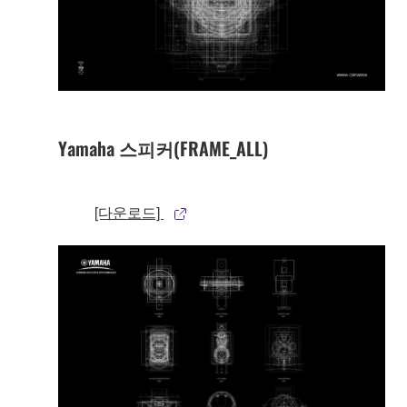
Yamaha 스피커(FRAME_ALL)
[다운로드]