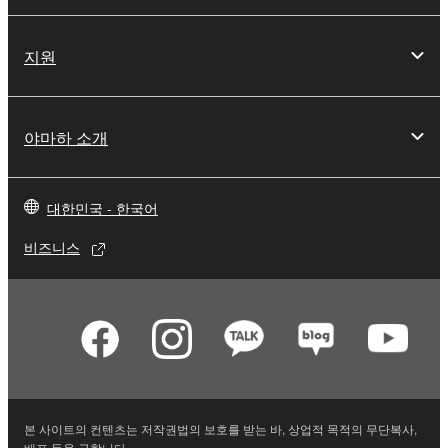
지원
야마하 소개
대한민국 - 한국어
비즈니스
본 사이트의 컨텐츠는 저작권법의 보호를 받는 바, 상업적 목적의 무단복사,
배포 등을 금합니다.