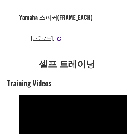
Yamaha 스피커(FRAME_EACH)
[다운로드]
셀프 트레이닝
Training Videos