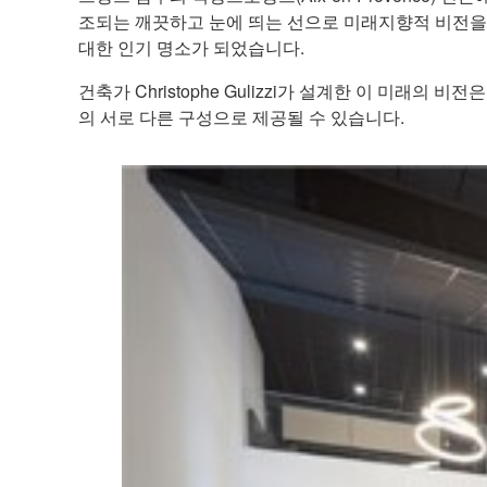
조되는 깨끗하고 눈에 띄는 선으로 미래지향적 비전을
대한 인기 명소가 되었습니다.
건축가 Christophe Gulizzi가 설계한 이 미래
의 서로 다른 구성으로 제공될 수 있습니다.