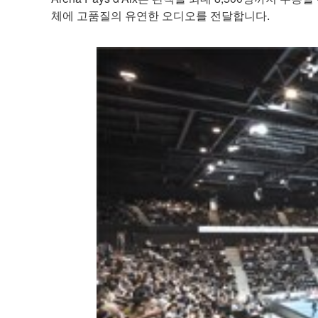
체에 고품질의 유연한 오디오를 전달합니다.