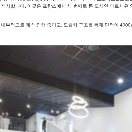
 제시합니다. 이곳은 프랑스에서 세 번째로 큰 도시인 마르세유
의 비전은 내부적으로 계속 진행 중이고, 모듈형 구조를 통해 면적이 4