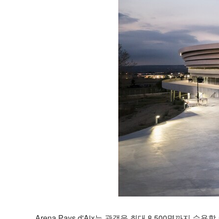
Arena Pays d'Aix는 관객을 최대 8,500명까지