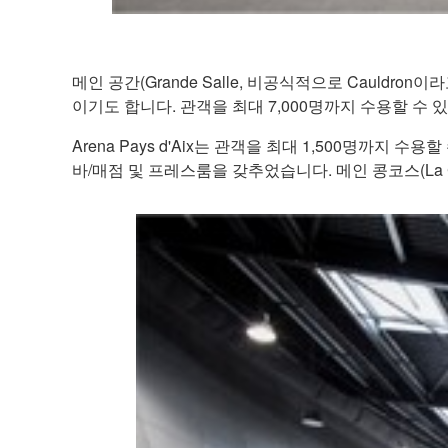
메인 공간(Grande Salle, 비공식적으로 Cauldron이라고 함
이기도 합니다. 관객을 최대 7,000명까지 수용할 수 
Arena Pays d'Aix는 관객을 최대 1,500명까지 
바/매점 및 프레스룸을 갖추었습니다. 메인 콩코스(La C