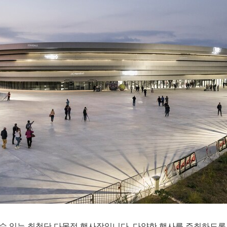
 수용할 수 있는 최첨단 다목적 행사장입니다. 다양한 행사를 주최하도록