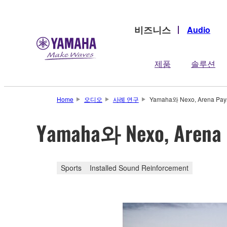
비즈니스
Audio
제품
솔루션
Home
오디오
사례 연구
Yamaha와 Nexo, Arena 
Yamaha와 Nexo, Ar
Sports
Installed Sound Reinforcement