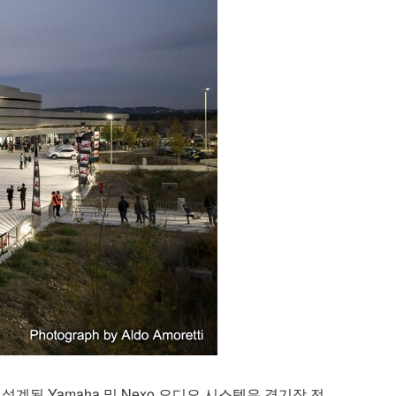
 설계된 Yamaha 및 Nexo 오디오 시스템은 경기장 전