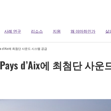
사례 연구
리소스
지원
왜 야마하인가
살
Pays d’Aix에 최첨단 사운드 시스템 공급
ena Pays d’Aix에 최첨단