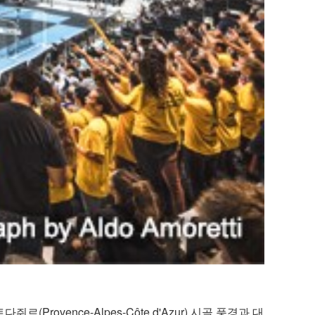
(Provence-Alpes-Côte d'Azur) 시골 풍경과 대