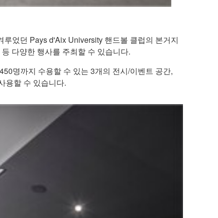
를 겨루었던 Pays d'Aix University 핸드볼 클럽의 본거지
레 등 다양한 행사를 주최할 수 있습니다.
최대 450명까지 수용할 수 있는 3개의 전시/이벤트 공간,
 사용할 수 있습니다.