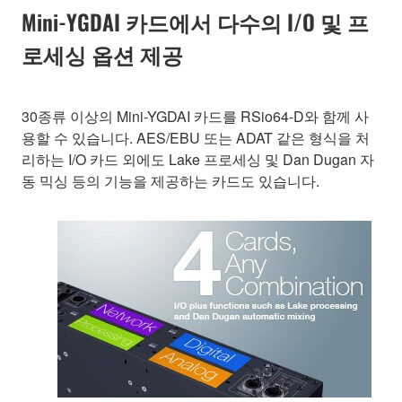
Mini-YGDAI 카드에서 다수의 I/O 및 프
로세싱 옵션 제공
30종류 이상의 Mini-YGDAI 카드를 RSio64-D와 함께 사
용할 수 있습니다. AES/EBU 또는 ADAT 같은 형식을 처
리하는 I/O 카드 외에도 Lake 프로세싱 및 Dan Dugan 자
동 믹싱 등의 기능을 제공하는 카드도 있습니다.