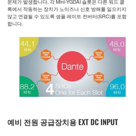
문제가 발생합니다. 각 Mini-YGDAI 슬롯은 다른 워드 클
록에서 작동하는 장치가 노이즈나 신호 방해를 일으키지
않고 연결될 수 있도록 샘플 레이트 컨버터(SRC)를 포함
합니다.
예비 전원 공급장치용 EXT DC INPUT