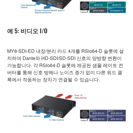
예 5: 비디오 I/O
MY8-SDI-ED 내장/분리 카드 4개를 RSio64-D 슬롯에 설
치하여 Dante와 HD-SDI/SD-SDI 신호의 양방향 변환이
가능합니다. 각 RSio64-D 슬롯에 제공된 샘플 레이트 컨
버터를 통해 신호 방해나 노이즈 증가 없이 다른 워드 클
록에서 작동하는 장치가 연결될 수 있습니다.