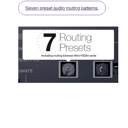
Seven preset audio routing patterns.