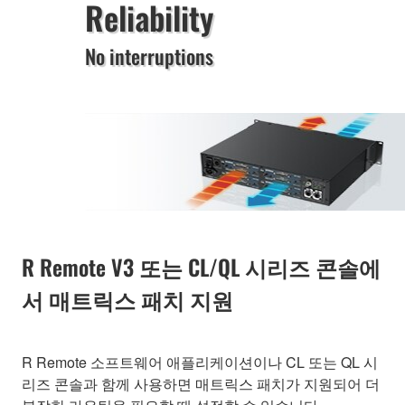
Reliability
No interruptions
R Remote V3 또는 CL/QL 시리즈 콘솔에
서 매트릭스 패치 지원
R Remote 소프트웨어 애플리케이션이나 CL 또는 QL 시
리즈 콘솔과 함께 사용하면 매트릭스 패치가 지원되어 더