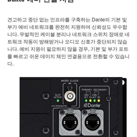
견고하고 중단 없는 인프라를 구축하는 Dante의 기본 및
부가 예비 네트워크를 완전히 지원하며 신뢰성도 우수합
니다. 우발적인 케이블 분리나 네트워크 스위치 장애로 네
트워크 작동이 방해받거나 오디오 신호가 중단되지 않습
니다. 예비 지원이 필요하지 않을 경우, 기본 및 부가 포트
를 빠르고 쉬운 데이지 체인 연결용으로 전환할 수 있습니
다.