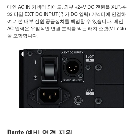
메인 AC IN 커넥터 외에도, 외부 +24V DC 전원을 XLR-4-
32 타입 EXT DC INPUT(추가 DC 입력) 커넥터에 연결하
여 기본 내부 전원 공급장치를 백업할 수 있습니다. 메인
AC 입력은 우발적인 연결 분리를 막는 래치 소켓(V-Lock)
을 포함합니다.
Dante 예비 연결 지원