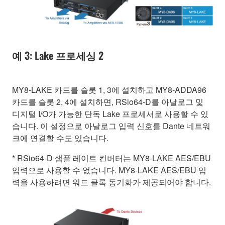
예 3: Lake 프로세싱 2
MY8-LAKE 카드를 슬롯 1, 3에 설치하고 MY8-ADDA96
카드를 슬롯 2, 4에 설치하면, RSio64-D를 아날로그 및
디지털 I/O가 가능한 단독 Lake 프로세서로 사용할 수 있
습니다. 이 설정으로 아날로그 입력 신호를 Dante 네트워
크에 연결할 수도 있습니다.
* RSio64-D 샘플 레이트 컨버터는 MY8-LAKE AES/EBU
입력으로 사용할 수 없습니다. MY8-LAKE AES/EBU 입
력을 사용하려면 워드 클록 동기화가 제공되어야 합니다.