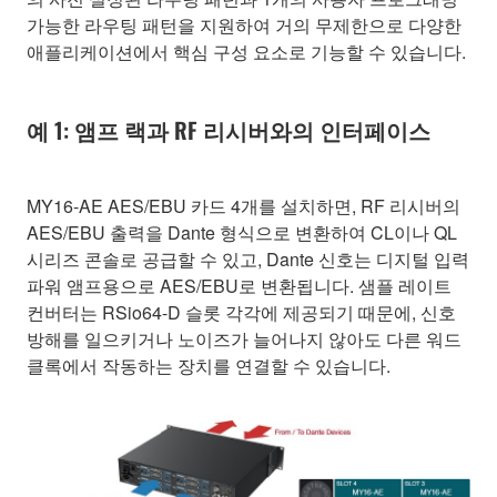
가능한 라우팅 패턴을 지원하여 거의 무제한으로 다양한
애플리케이션에서 핵심 구성 요소로 기능할 수 있습니다.
예 1: 앰프 랙과 RF 리시버와의 인터페이스
MY16-AE AES/EBU 카드 4개를 설치하면, RF 리시버의
AES/EBU 출력을 Dante 형식으로 변환하여 CL이나 QL
시리즈 콘솔로 공급할 수 있고, Dante 신호는 디지털 입력
파워 앰프용으로 AES/EBU로 변환됩니다. 샘플 레이트
컨버터는 RSio64-D 슬롯 각각에 제공되기 때문에, 신호
방해를 일으키거나 노이즈가 늘어나지 않아도 다른 워드
클록에서 작동하는 장치를 연결할 수 있습니다.