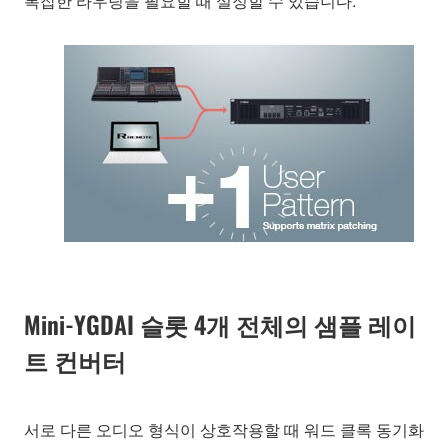
복잡한 라우팅을 필요할 때 설정할 수 있습니다.
Mini-YGDAI 슬롯 4개 전체의 샘플 레이
트 컨버터
서로 다른 오디오 형식이 상호작용할 때 워드 클록 동기화