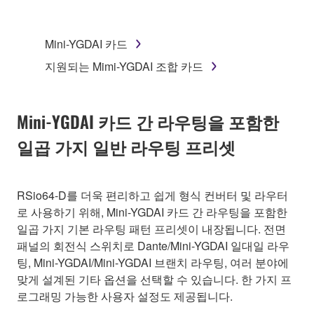
Mini-YGDAI 카드
지원되는 Mimi-YGDAI 조합 카드
Mini-YGDAI 카드 간 라우팅을 포함한
일곱 가지 일반 라우팅 프리셋
RSio64-D를 더욱 편리하고 쉽게 형식 컨버터 및 라우터
로 사용하기 위해, Mini-YGDAI 카드 간 라우팅을 포함한
일곱 가지 기본 라우팅 패턴 프리셋이 내장됩니다. 전면
패널의 회전식 스위치로 Dante/Mini-YGDAI 일대일 라우
팅, Mini-YGDAI/Mini-YGDAI 브랜치 라우팅, 여러 분야에
맞게 설계된 기타 옵션을 선택할 수 있습니다. 한 가지 프
로그래밍 가능한 사용자 설정도 제공됩니다.