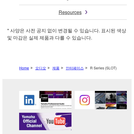
Resources
* 사양은 사전 공지 없이 변경될 수 있습니다. 표시된 색상
및 마감은 실제 제품과 다를 수 있습니다.
Home
오디오
제품
인터페이스
R Series (SLOT)