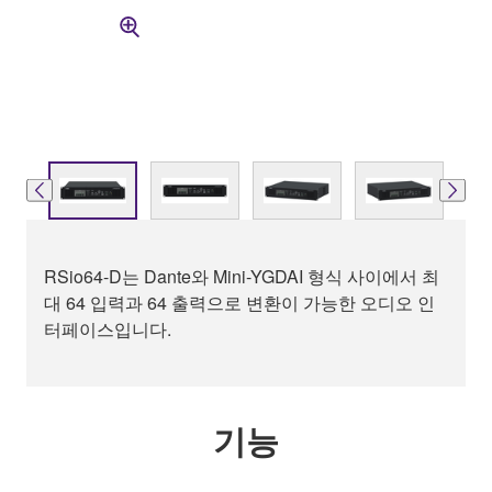
RSio64-D는 Dante와 Mini-YGDAI 형식 사이에서 최
대 64 입력과 64 출력으로 변환이 가능한 오디오 인
터페이스입니다.
기능