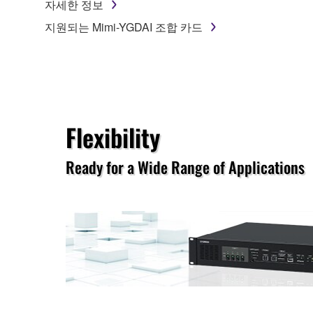
자세한 정보
지원되는 Mimi-YGDAI 조합 카드
Flexibility
Ready for a Wide Range of Applications