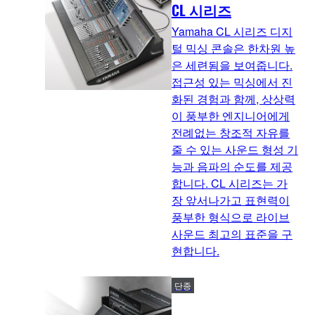
CL 시리즈
Yamaha CL 시리즈 디지
털 믹싱 콘솔은 한차원 높
은 세련됨을 보여줍니다.
접근성 있는 믹싱에서 진
화된 경험과 함께, 상상력
이 풍부한 엔지니어에게
전례없는 창조적 자유를
줄 수 있는 사운드 형성 기
능과 음파의 순도를 제공
합니다. CL 시리즈는 가
장 앞서나가고 표현력이
풍부한 형식으로 라이브
사운드 최고의 표준을 구
현합니다.
단종