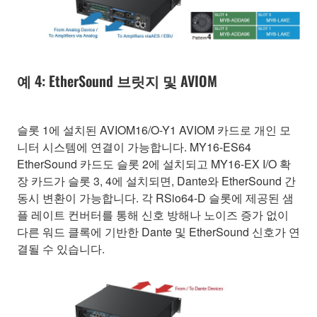
예 4: EtherSound 브릿지 및 AVIOM
슬롯 1에 설치된 AVIOM16/O-Y1 AVIOM 카드로 개인 모
니터 시스템에 연결이 가능합니다. MY16-ES64
EtherSound 카드도 슬롯 2에 설치되고 MY16-EX I/O 확
장 카드가 슬롯 3, 4에 설치되면, Dante와 EtherSound 간
동시 변환이 가능합니다. 각 RSio64-D 슬롯에 제공된 샘
플 레이트 컨버터를 통해 신호 방해나 노이즈 증가 없이
다른 워드 클록에 기반한 Dante 및 EtherSound 신호가 연
결될 수 있습니다.