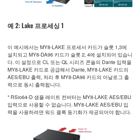
예 2: Lake 프로세싱 1
이 예시에서는 MY8-LAKE 프로세서 카드가 슬롯 1,3에
설치되고 MY8-DA96 카드가 슬롯 2, 4에 설치되어 있습니
다. 이 설정으로 CL 또는 QL 시리즈 콘솔의 Dante 입력을
MY8-LAKE 카드로 공급해서 Dante, MY8-LAKE 카드의
AES/EBU 출력, 처리 후 MY8-DA96 카드의 아날로그 출
력으로 동시 출력됩니다.
* RSio64-D 샘플 레이트 컨버터는 MY8-LAKE AES/EBU
입력으로 사용할 수 없습니다. MY8-LAKE AES/EBU 입
력을 사용하려면 워드 클록 동기화가 제공되어야 합니다.