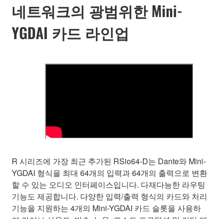
네트워크의 광범위한 Mini-
YGDAI 카드 라인업
R 시리즈에 가장 최근 추가된 RSio64-D는 Dante와 Mini-
YGDAI 형식을 최대 64개의 입력과 64개의 출력으로 변환
할 수 있는 오디오 인터페이스입니다. 다재다능한 라우팅
기능도 제공합니다. 다양한 입력/출력 형식의 카드와 처리
기능을 지원하는 4개의 Mini-YGDAI 카드 슬롯을 사용하