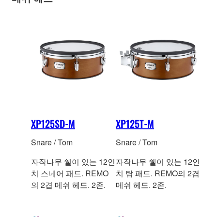
XP125SD-M
XP125T-M
Snare / Tom
Snare / Tom
자작나무 쉘이 있는 12인
자작나무 쉘이 있는 12인
치 스네어 패드. REMO
치 탐 패드. REMO의 2겹
의 2겹 메쉬 헤드. 2존.
메쉬 헤드. 2존.