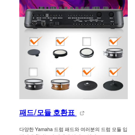
패드/모듈 호환표
다양한 Yamaha 드럼 패드와 여러분의 드럼 모듈 입