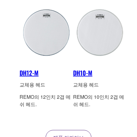
DH12-M
DH10-M
교체용 헤드
교체용 헤드
REMO의 12인치 2겹 메
REMO의 10인치 2겹 메
쉬 헤드.
쉬 헤드.