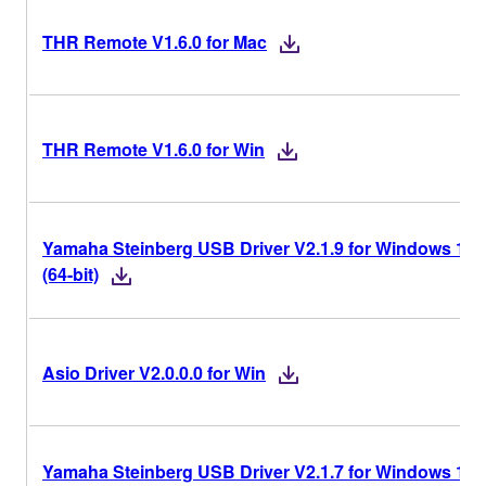
THR Remote V1.6.0 for Mac
THR Remote V1.6.0 for Win
Yamaha Steinberg USB Driver V2.1.9 for Windows 11/
(64-bit)
Asio Driver V2.0.0.0 for Win
Yamaha Steinberg USB Driver V2.1.7 for Windows 11/