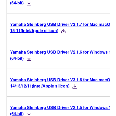
(64-bit)
Yamaha Steinberg USB Driver V3.1.7 for Mac macOS 2
15-11(Intel/Apple silicon)
Yamaha Steinberg USB Driver V2.1.6 for Windows 11/
(64-bit)
Yamaha Steinberg USB Driver V3.1.6 for Mac macOS
14/13/12/11(Intel/Apple silicon)
Yamaha Steinberg USB Driver V2.1.5 for Windows 11/
(64-bit)