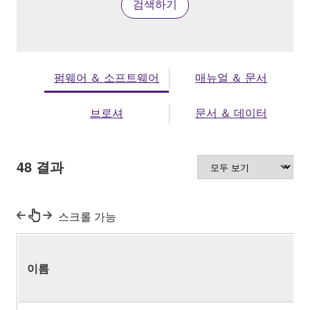
검색하기
펌웨어 ＆ 소프트웨어
매뉴얼 ＆ 문서
브로셔
문서 ＆ 데이터
48
결과
스크롤 가능
이름