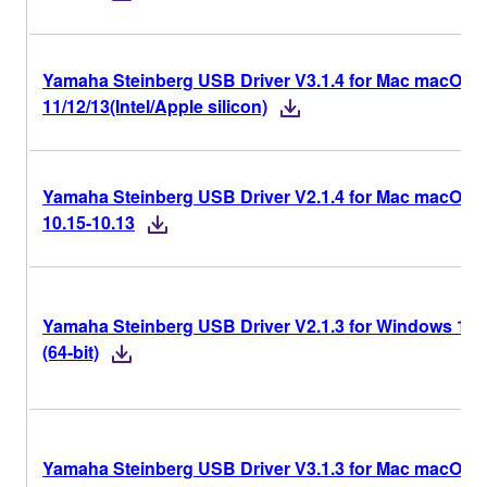
Yamaha Steinberg USB Driver V3.1.4 for Mac macOS
11/12/13(Intel/Apple silicon)
Yamaha Steinberg USB Driver V2.1.4 for Mac macOS
10.15-10.13
Yamaha Steinberg USB Driver V2.1.3 for Windows 11/
(64-bit)
Yamaha Steinberg USB Driver V3.1.3 for Mac macOS