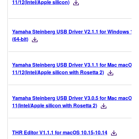
11/12(Intel/Apple silicon)
Yamaha Steinberg USB Driver V2.1.1 for Windows 11/
(64-bit)
Yamaha Steinberg USB Driver V3.1.1 for Mac macOS
11/12(Intel/Apple silicon with Rosetta 2)
Yamaha Steinberg USB Driver V3.0.5 for Mac macOS
11(Intel/Apple silicon with Rosetta 2)
THR Editor V1.1.1 for macOS 10.15-10.14