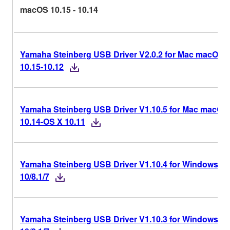
macOS 10.15 - 10.14
Yamaha Steinberg USB Driver V2.0.2 for Mac macOS
10.15-10.12
Yamaha Steinberg USB Driver V1.10.5 for Mac macOS
10.14-OS X 10.11
Yamaha Steinberg USB Driver V1.10.4 for Windows
10/8.1/7
Yamaha Steinberg USB Driver V1.10.3 for Windows