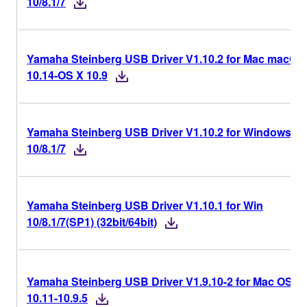
10/8.1/7
Yamaha Steinberg USB Driver V1.10.2 for Mac macOS
10.14-OS X 10.9
Yamaha Steinberg USB Driver V1.10.2 for Windows
10/8.1/7
Yamaha Steinberg USB Driver V1.10.1 for Win
10/8.1/7(SP1) (32bit/64bit)
Yamaha Steinberg USB Driver V1.9.10-2 for Mac OS X
10.11-10.9.5