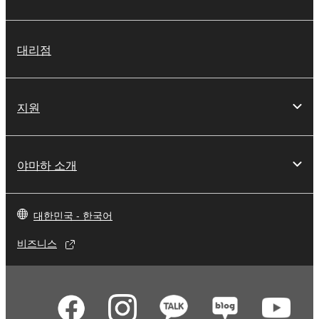
대리점
지원
야마하 소개
대한민국 - 한국어
비즈니스