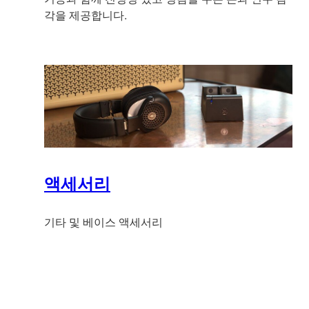
각을 제공합니다.
액세서리
기타 및 베이스 액세서리