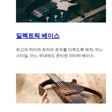
일렉트릭 베이스
최고의 하이와 최저의 로우를 다루도록 제작, 어느
스타일, 어느 무대에도 준비된 야마하 베이스.