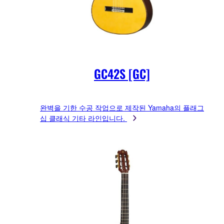
GC42S [GC]
완벽을 기한 수공 작업으로 제작된 Yamaha의 플래그
십 클래식 기타 라인입니다.