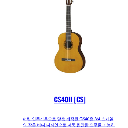
CS40II [CS]
어린 연주자용으로 맞춤 제작된 CS40은 3/4 스케일
의 작은 바디 디자인으로 더욱 편안한 연주를 가능하