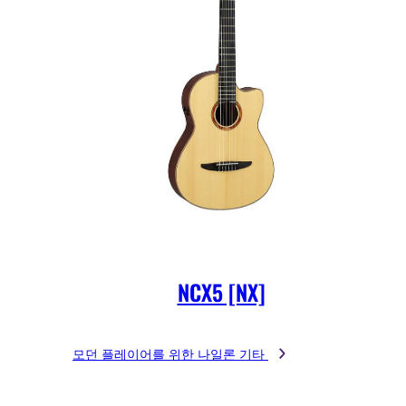
NCX5 [NX]
모던 플레이어를 위한 나일론 기타