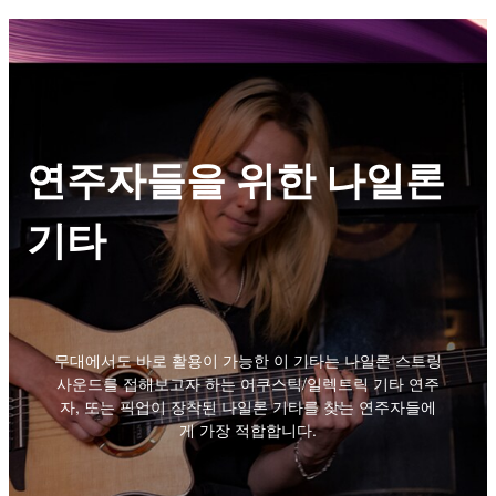
연주자들을 위한 나일론
기타
무대에서도 바로 활용이 가능한 이 기타는 나일론 스트링
사운드를 접해보고자 하는 어쿠스틱/일렉트릭 기타 연주
자, 또는 픽업이 장착된 나일론 기타를 찾는 연주자들에
게 가장 적합합니다.