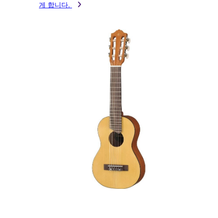
게 합니다.