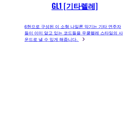
GL1 [기타렐레]
6현으로 구성된 이 소형 나일론 악기는 기타 연주자
들이 이미 알고 있는 코드들을 우쿨렐레 스타일의 사
운드로 낼 수 있게 해줍니다.