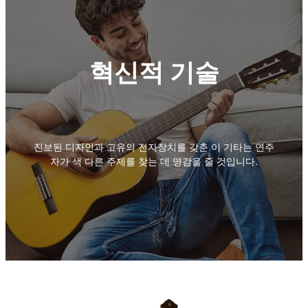
혁신적 기술
진보된 디자인과 고유의 전자장치를 갖춘 이 기타는 연주
자가 색 다른 주제를 찾는 데 영감을 줄 것입니다.