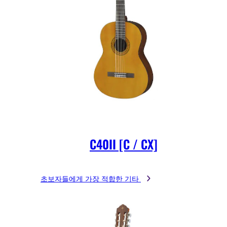
C40II [C / CX]
초보자들에게 가장 적합한 기타