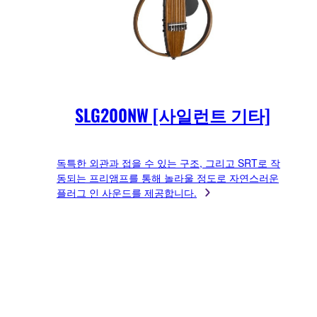
SLG200NW [사일런트 기타]
독특한 외관과 접을 수 있는 구조, 그리고 SRT로 작
동되는 프리앰프를 통해 놀라울 정도로 자연스러운
플러그 인 사운드를 제공합니다.