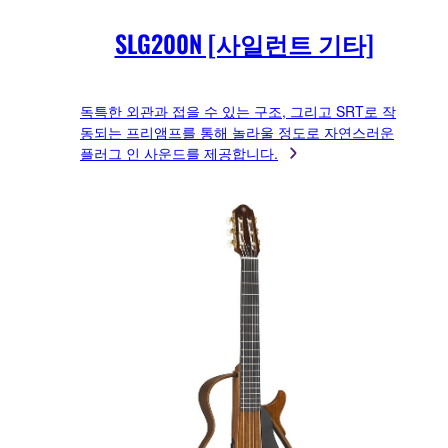
SLG200N [사일런트 기타]
독특한 외관과 접을 수 있는 구조, 그리고 SRT로 작
동되는 프리앰프를 통해 놀라울 정도로 자연스러운
플러그 인 사운드를 제공합니다.