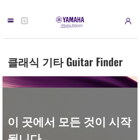
메
뉴
클래식 기타 Guitar Finder
이 곳에서 모든 것이 시작
됩니다.