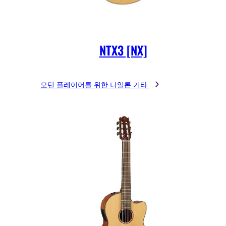
NTX3 [NX]
모던 플레이어를 위한 나일론 기타