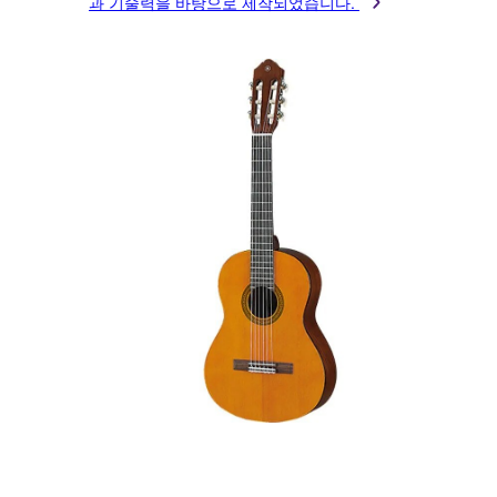
과 기술력을 바탕으로 제작되었습니다.