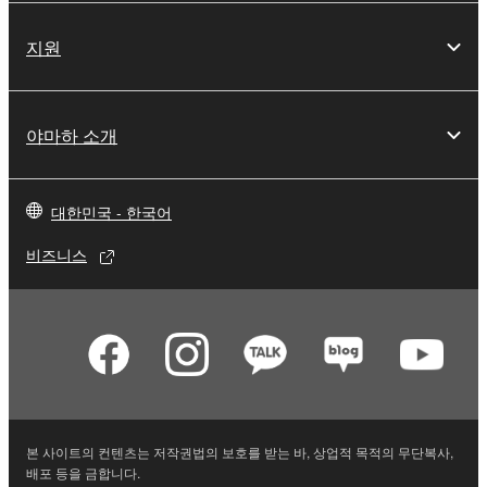
지원
야마하 소개
대한민국 - 한국어
비즈니스
본 사이트의 컨텐츠는 저작권법의 보호를 받는 바, 상업적 목적의 무단복사,
배포 등을 금합니다.