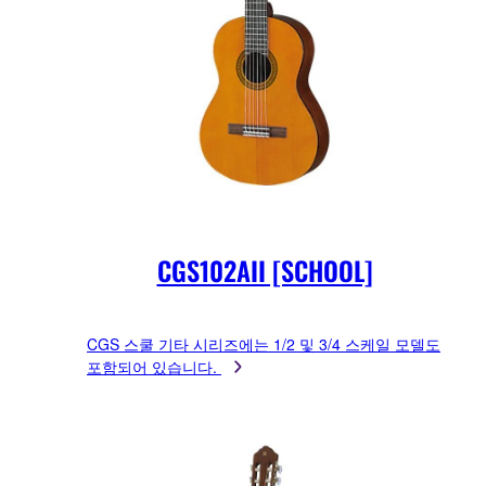
CGS102AII [SCHOOL]
CGS 스쿨 기타 시리즈에는 1/2 및 3/4 스케일 모델도
포함되어 있습니다.