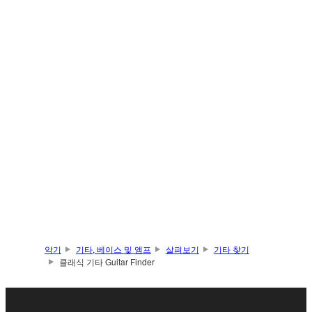
악기
기타, 베이스 및 앰프
살펴보기
기타 찾기
클래식 기타 Guitar Finder