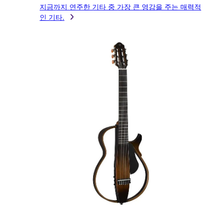
지금까지 연주한 기타 중 가장 큰 영감을 주는 매력적
인 기타.