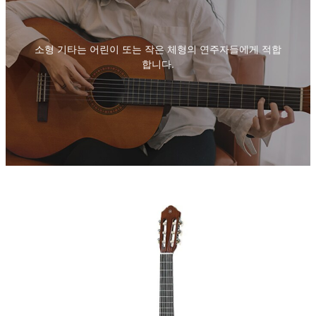
소형 기타는 어린이 또는 작은 체형의 연주자들에게 적합
합니다.