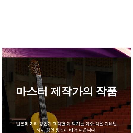
마스터 제작가의 작품
일본의 기타 장인이 제작한 이 악기는 아주 작은 디테일
까지 장인 정신이 배어 나옵니다.