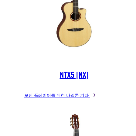
NTX5 [NX]
모던 플레이어를 위한 나일론 기타