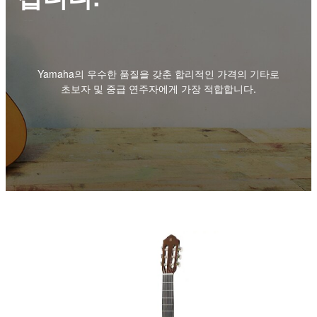
Yamaha의 우수한 품질을 갖춘 합리적인 가격의 기타로
초보자 및 중급 연주자에게 가장 적합합니다.