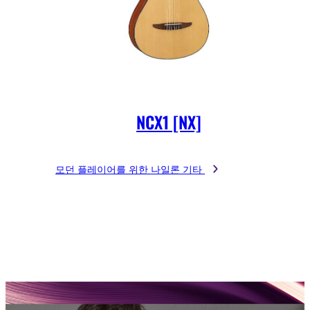
NCX1 [NX]
모던 플레이어를 위한 나일론 기타