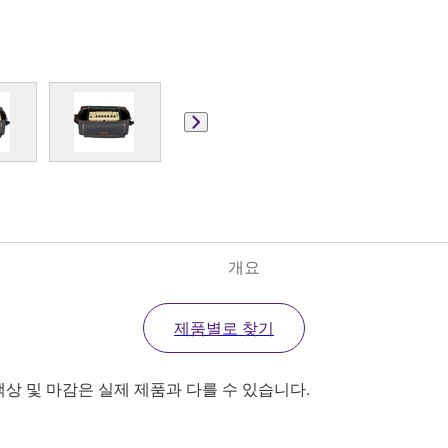
개요
제품별로 찾기
색상 및 마감은 실제 제품과 다를 수 있습니다.