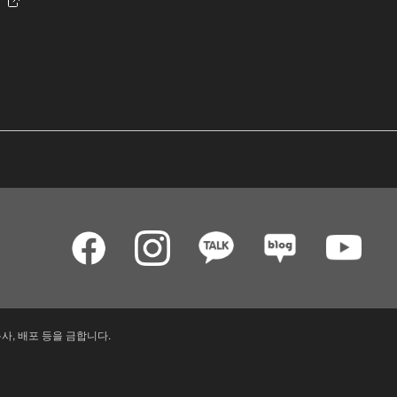
사, 배포 등을 금합니다.