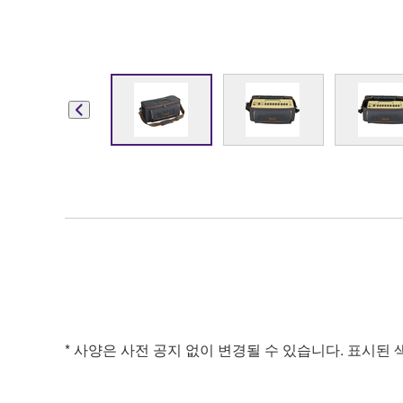
* 사양은 사전 공지 없이 변경될 수 있습니다. 표시된 