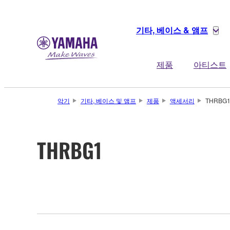
기타, 베이스 & 앰프
제품
아티스트
악기
기타, 베이스 및 앰프
제품
액세서리
THRBG
THRBG1