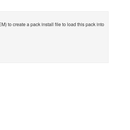
 create a pack install file to load this pack into