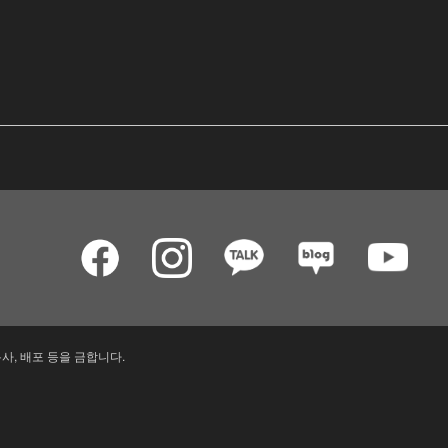
사, 배포 등을 금합니다.