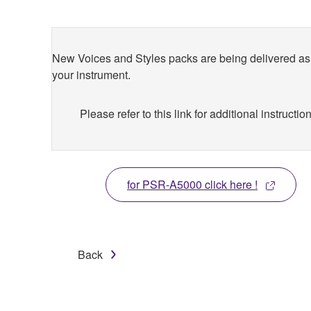
New Voices and Styles packs are being delivered as 
your instrument.
Please refer to this link for additional instructio
for PSR-A5000 click here !
Back