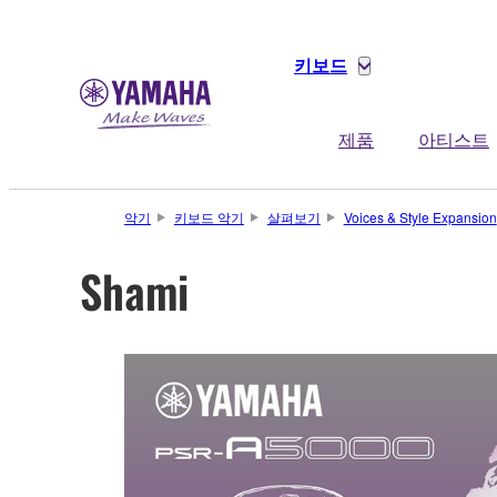
키보드
제품
아티스트
악기
키보드 악기
살펴보기
Voices & Style Expansion
Shami