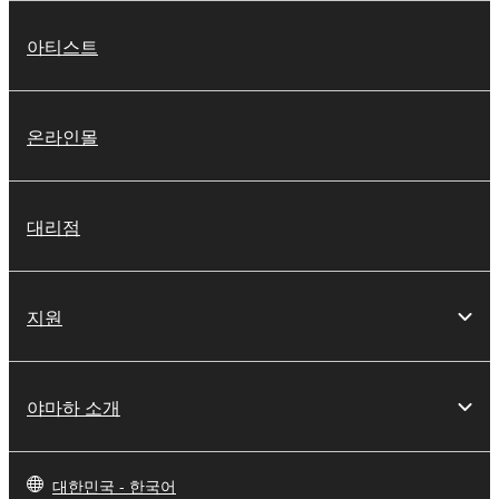
아티스트
온라인몰
대리점
지원
야마하 소개
대한민국 - 한국어