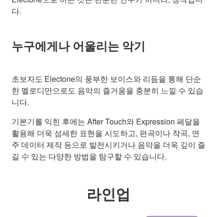
다.
누구에게나 어울리는 악기
초보자도 Electone의 풍부한 보이스와 리듬을 통해 단순
한 멜로디만으로도 음악의 즐거움을 충분히 느낄 수 있습
니다.
기본기를 익힌 후에는 After Touch와 Expression 페달을
활용해 더욱 섬세한 표현을 시도하고, 편곡이나 작곡, 연
주 데이터 제작 등으로 발전시키거나 음악을 더욱 깊이 즐
길 수 있는 다양한 방법을 탐구할 수 있습니다.
라인업