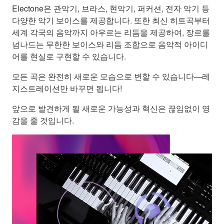
Electone은 관악기, 브라스, 현악기, 퍼커션, 전자 악기 등
다양한 악기 보이스를 제공합니다. 또한 최신 히트곡부터
세계 각국의 음악까지 아우르는 리듬을 제공하여, 장르를
넘나드는 무한한 보이스와 리듬 조합으로 음악적 아이디
어를 현실로 구현할 수 있습니다.
모든 곡은 완전히 새로운 모습으로 변할 수 있습니다—레
지스트레이션만 바꾸면 됩니다!
앞으로 발견하게 될 새로운 가능성과 혁신은 끊임없이 영
감을 줄 것입니다.