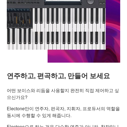
연주하고, 편곡하고, 만들어 보세요
어떤 보이스와 리듬을 사용할지 완전히 직접 제어하고 싶
으신가요?
Electone만이 연주자, 편곡자, 지휘자, 프로듀서의 역할을
동시에 수행할 수 있게 해줍니다.
Electone으로 하는 것은 단순한 연주가 아니라, 창작입니