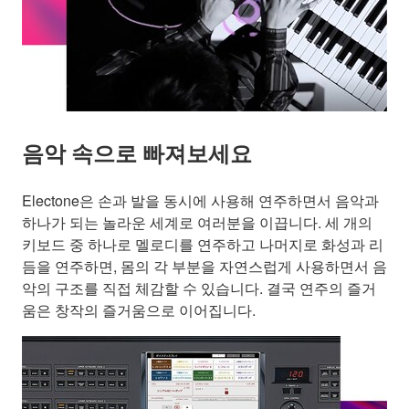
음악 속으로 빠져보세요
Electone은 손과 발을 동시에 사용해 연주하면서 음악과
하나가 되는 놀라운 세계로 여러분을 이끕니다. 세 개의
키보드 중 하나로 멜로디를 연주하고 나머지로 화성과 리
듬을 연주하면, 몸의 각 부분을 자연스럽게 사용하면서 음
악의 구조를 직접 체감할 수 있습니다. 결국 연주의 즐거
움은 창작의 즐거움으로 이어집니다.