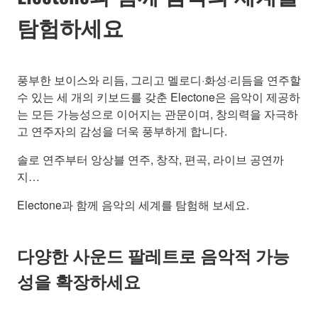
탐험하세요
풍부한 보이스와 리듬, 그리고 멜로디·화성·리듬을 연주할
수 있는 세 개의 키보드를 갖춘 Electone은 음악이 제공하
는 모든 가능성으로 이어지는 관문이며, 창의력을 자극하
고 연주자의 감성을 더욱 풍부하게 합니다.
솔로 연주부터 앙상블 연주, 창작, 편곡, 라이브 공연까
지…
Electone과 함께 음악의 세계를 탐험해 보세요.
다양한 사운드 팔레트로 음악적 가능
성을 확장하세요