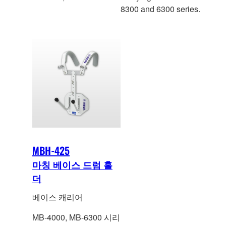
8300 and 6300 series.
MBH-425
마칭 베이스 드럼 홀
더
베이스 캐리어
MB-4000, MB-6300 시리