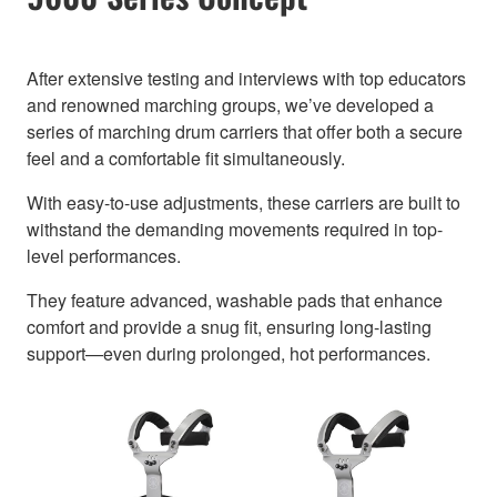
After extensive testing and interviews with top educators
and renowned marching groups, we’ve developed a
series of marching drum carriers that offer both a secure
feel and a comfortable fit simultaneously.
With easy-to-use adjustments, these carriers are built to
withstand the demanding movements required in top-
level performances.
They feature advanced, washable pads that enhance
comfort and provide a snug fit, ensuring long-lasting
support—even during prolonged, hot performances.