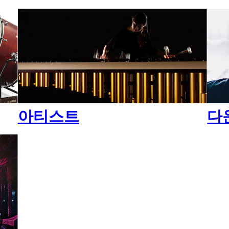
아티스트
다