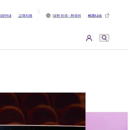
매장안내
고객지원
대한 민국 - 한국어
비즈니스