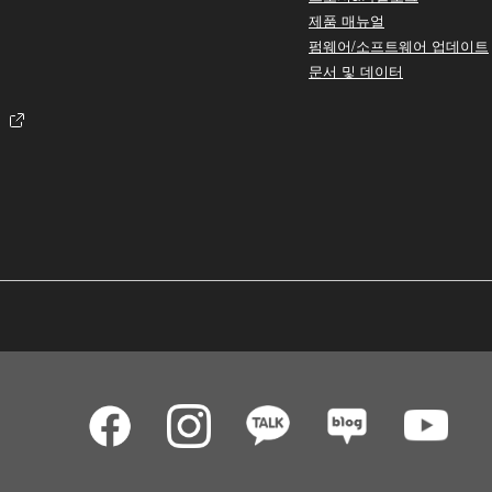
제품 매뉴얼
펌웨어/소프트웨어 업데이트
문서 및 데이터