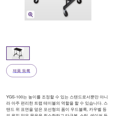
제품 등록
YGS-100는 높이를 조정할 수 있는 스탠드로서뿐만 아니
라 아주 편리한 트랩 테이블의 역할을 할 수 있습니다. 스
탠드 위 표면을 덮은 포선형의 폼이 우드블록, 카우벨 등
의 원치 않은 묵음을 최소화하고 타구봉, 스틱, 쉐이커 등