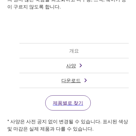
이 구르지 않도록 합니다.
개요
사양
다운로드
제품별로 찾기
* 사양은 사전 공지 없이 변경될 수 있습니다. 표시된 색상
및 마감은 실제 제품과 다를 수 있습니다.