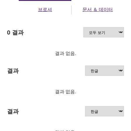
브로셔
문서 ＆ 데이터
0
결과
결과 없음.
결과
결과 없음.
결과