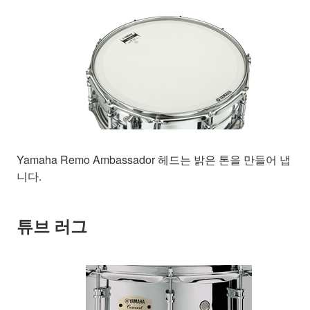
Yamaha Remo Ambassador 헤드는 밝은 톤을 만들어 냅
니다.
튜브 러그