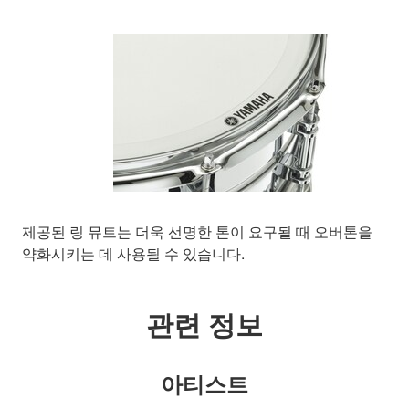
제공된 링 뮤트는 더욱 선명한 톤이 요구될 때 오버톤을
약화시키는 데 사용될 수 있습니다.
관련 정보
아티스트