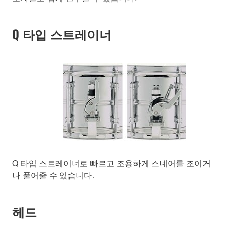
Q 타입 스트레이너
Q 타입 스트레이너로 빠르고 조용하게 스네어를 조이거
나 풀어줄 수 있습니다.
헤드