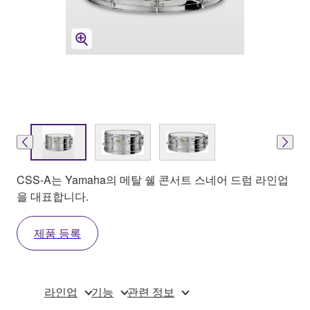
CSS-A는 Yamaha의 메탈 쉘 콘서트 스네어 드럼 라인업
을 대표합니다.
제품 등록
라인업
기능
관련 정보