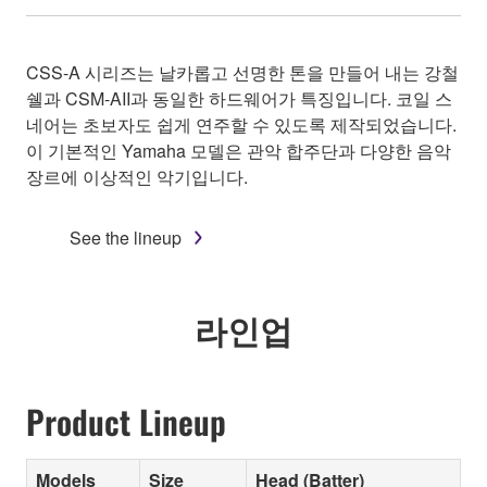
CSS-A 시리즈는 날카롭고 선명한 톤을 만들어 내는 강철
쉘과 CSM-AII과 동일한 하드웨어가 특징입니다. 코일 스
네어는 초보자도 쉽게 연주할 수 있도록 제작되었습니다.
이 기본적인 Yamaha 모델은 관악 합주단과 다양한 음악
장르에 이상적인 악기입니다.
See the lineup
라인업
Product Lineup
Models
Size
Head (Batter)