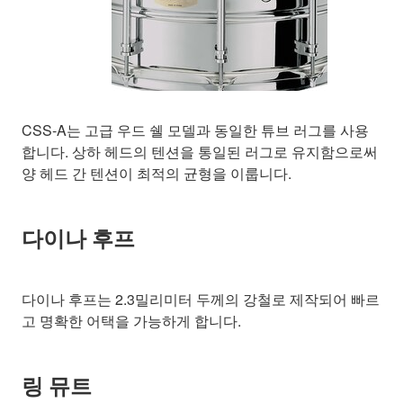
CSS-A는 고급 우드 쉘 모델과 동일한 튜브 러그를 사용
합니다. 상하 헤드의 텐션을 통일된 러그로 유지함으로써
양 헤드 간 텐션이 최적의 균형을 이룹니다.
다이나 후프
다이나 후프는 2.3밀리미터 두께의 강철로 제작되어 빠르
고 명확한 어택을 가능하게 합니다.
링 뮤트