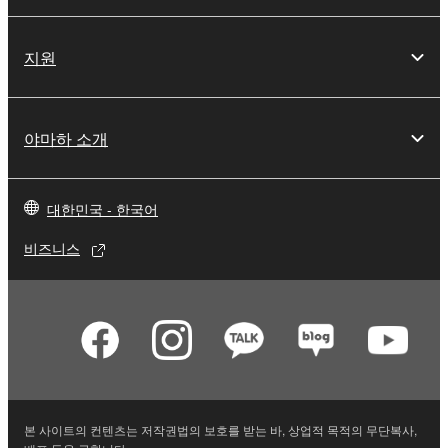
지원
야마하 소개
대한민국 - 한국어
비즈니스
본 사이트의 컨텐츠는 저작권법의 보호를 받는 바, 상업적 목적의 무단복사,