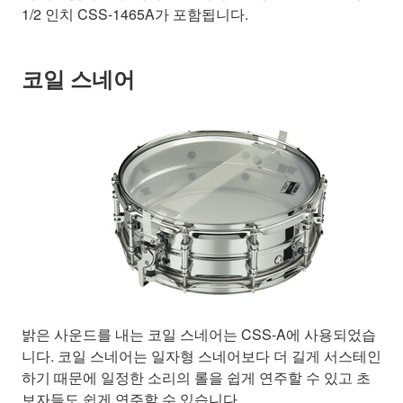
1/2 인치 CSS-1465A가 포함됩니다.
코일 스네어
밝은 사운드를 내는 코일 스네어는 CSS-A에 사용되었습
니다. 코일 스네어는 일자형 스네어보다 더 길게 서스테인
하기 때문에 일정한 소리의 롤을 쉽게 연주할 수 있고 초
보자들도 쉽게 연주할 수 있습니다.