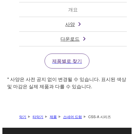
개요
사양
다운로드
제품별로 찾기
* 사양은 사전 공지 없이 변경될 수 있습니다. 표시된 색상
및 마감은 실제 제품과 다를 수 있습니다.
악기
타악기
제품
스네어 드럼
CSS-A 시리즈