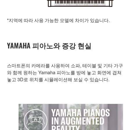
*지역에 따라 사용 가능한 모델에 차이가 있습니다.
YAMAHA 피아노와 증강 현실
스마트폰의 카메라를 사용하여 소파, 테이블 및 기타 가구
와 함께 원하는 Yamaha 피아노를 방에 놓고 화면에 겹쳐
놓고 3D로 위치를 시뮬레이션해 보실 수 있습니다.