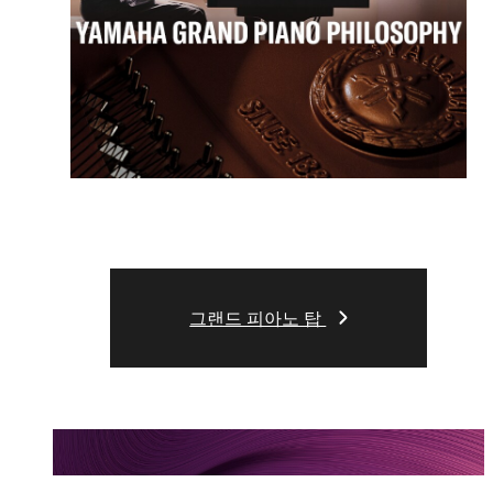
그랜드 피아노 탑