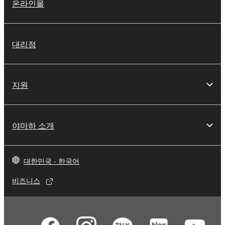
온라인몰
대리점
지원
야마하 소개
대한민국 - 한국어
비즈니스