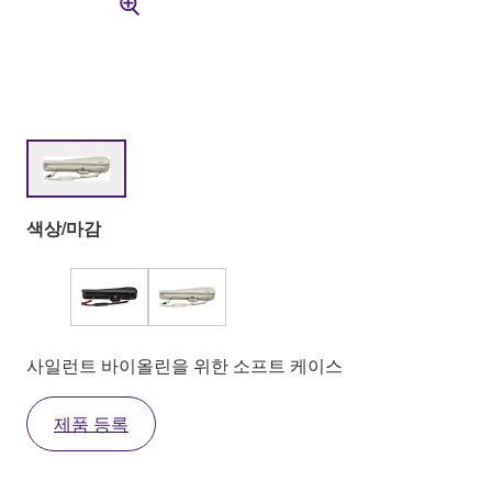
색상/마감
사일런트 바이올린을 위한 소프트 케이스
제품 등록