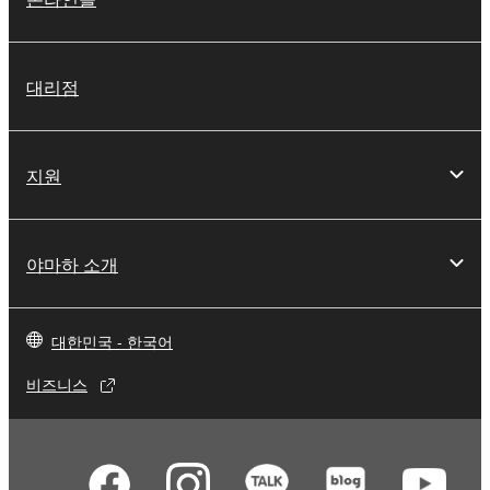
대리점
지원
야마하 소개
대한민국 - 한국어
비즈니스