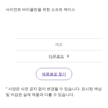
사이언트 바이올린을 위한 소프트 케이스
개요
다운로드
제품별로 찾기
* 사양은 사전 공지 없이 변경될 수 있습니다. 표시된 색상
및 마감은 실제 제품과 다를 수 있습니다.