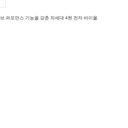
브 퍼포먼스 기능을 갖춘 차세대 4현 전자 바이올