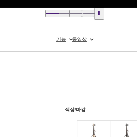
기능
동영상
색상/마감