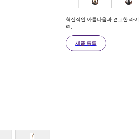
혁신적인 아름다움과 견고한 라이
린.
제품 등록