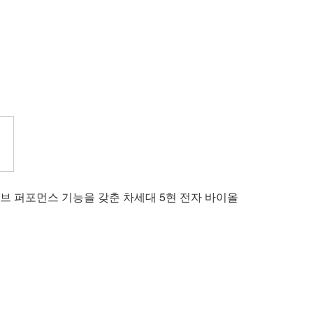
브 퍼포먼스 기능을 갖춘 차세대 5현 전자 바이올