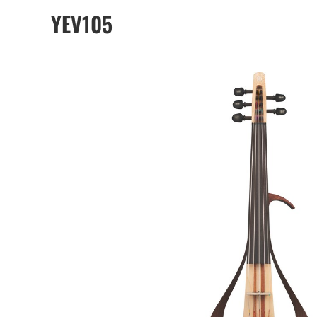
YEV105