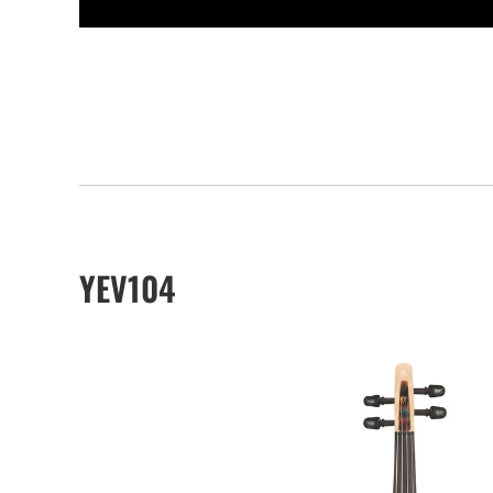
YEV104