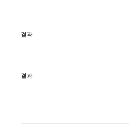
결과
결과