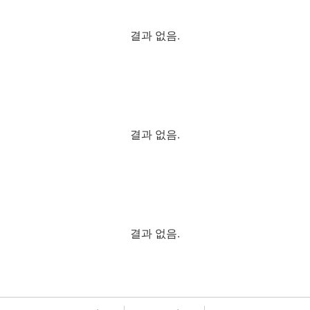
결과 없음.
결과 없음.
결과 없음.