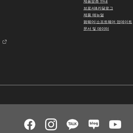
제품보증 안내
브로셔&카달로그
제품 매뉴얼
펌웨어/소프트웨어 업데이트
문서 및 데이터