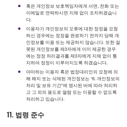
혹은 개인정보 보호책임자에게 서면, 전화 또는
이메일로 연락하시면 지체 없이 조치하겠습니
다.
이용자가 개인정보의 오류에 대한 정정을 요청
하신 경우에는 정정을 완료하기 전까지 당해 개
인정보를 이용 또는 제공하지 않습니다. 또한 잘
못된 개인정보를 제3자에게 이미 제공한 경우
에는 정정 처리결과를 제3자에게 지체 없이 통
지하여 정정이 이루어지도록 하겠습니다.
야마하는 이용자 혹은 법정대리인의 요청에 의
해 해지 또는 삭제된 개인정보는 “6. 개인정보의
처리 및 보유 기간"에 명시된 바에 따라 처리하
고 그 외의 용도로 열람 또는 이용할 수 없도록
처리하고 있습니다.
11. 법령 준수