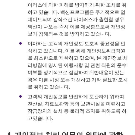
이러스에 의한 피해를 방지하기 위한 조치를 취
하고 있습니다. 백신프로그램은 주기적으로 업
데이트되며 갑작스런 바이러스가 출현할 경우
백신이 나오는 즉시 이를 제공함으로써 개인정
보가 침해되는 것을 방지하고 있습니다.
야마하는 고객의 개인정보 보호의 중요성을 인
식하고 있습니다. 이를 위해 개인정보취급직원
을 최소한으로 제한하고 있으며, 본 개인정보 처
리방침에 명시된 이행사항 및 관련 직원의 준수
여부를 정기적으로 점검하여 위반내용이 있는
경우 이를 시정 또는 개선하고 기타 필요한 조치
를 취하고 있습니다.
고객의 개인정보를 안전하게 보관하기 위하여
전산실, 자료보관함 등의 보관시설을 마련하고
잠금장치의 설치 등 물리적 조치를 취하도록 하
고있습니다.
4. 개인정보 처리 업무의 위탁에 관한