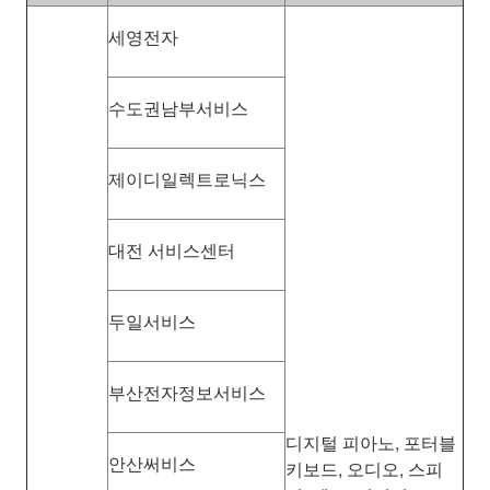
세영전자
수도권남부서비스
제이디일렉트로닉스
대전 서비스센터
두일서비스
부산전자정보서비스
디지털 피아노, 포터블
안산써비스
키보드, 오디오, 스피