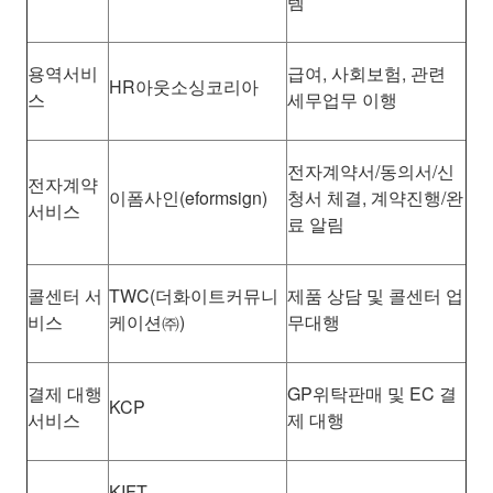
템
용역서비
급여, 사회보험, 관련
HR아웃소싱코리아
스
세무업무 이행
전자계약서/동의서/신
전자계약
이폼사인(eformsign)
청서 체결, 계약진행/완
서비스
료 알림
콜센터 서
TWC(더화이트커뮤니
제품 상담 및 콜센터 업
비스
케이션㈜)
무대행
결제 대행
GP위탁판매 및 EC 결
KCP
서비스
제 대행
KIFT