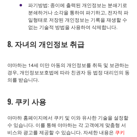
파기방법: 종이에 출력된 개인정보는 분쇄기로
분쇄하거나 소각을 통하여 파기하고, 전자적 파
일형태로 저장된 개인정보는 기록을 재생할 수
없는 기술적 방법을 사용하여 삭제합니다.
8. 자녀의 개인정보 취급
야마하는 14세 미만 아동의 개인정보를 취득 및 보관하는
경우, 개인정보보호법에 따라 친권자 등 법정 대리인의 동
의를 받습니다.
9. 쿠키 사용
야마하 홈페이지에서 쿠키 및 이와 유사한 기술을 설정할
수 있습니다. 이를 통해 야마하는 각 고객에게 맞춤형 서
비스와 광고를 제공할 수 있습니다. 자세한 내용은
쿠키