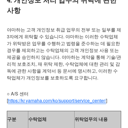
사항
야마하는 고객 개인정보 취급 업무의 전부 또는 일부를 제
3자에게 위탁할 수 있습니다. 야마하는 이러한 수탁업체
가 위탁받은 업무를 수행하고 법령을 준수하는 데 필요한
경우를 제외하고는 수탁업체의 고객 개인정보 사용 또는
제공을 승인하지 않습니다. 야마하는 계약을 통해 기술/관
리적 보호조치, 재 위탁 제한, 수탁업체에 대한 관리 및 감
독에 관한 사항을 계약서 등 문서에 명시하고, 이러한 수
탁업체가 개인정보를 보호하도록 요구합니다.
○ A/S 센터
[
https://kr.yamaha.com/ko/support/service_center/
]
구분
수탁업체
위탁업무의 내용