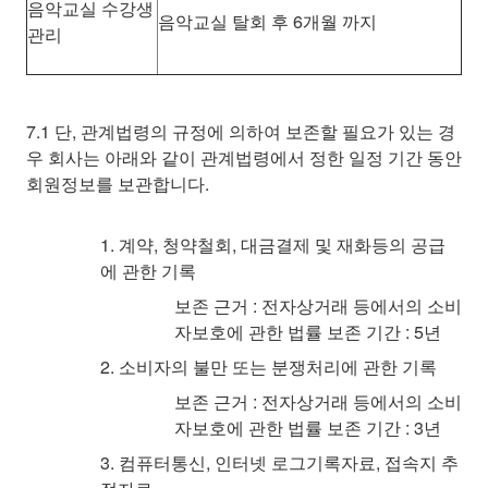
음악교실 수강생
음악교실 탈회 후 6개월 까지
관리
7.1 단, 관계법령의 규정에 의하여 보존할 필요가 있는 경
우 회사는 아래와 같이 관계법령에서 정한 일정 기간 동안
회원정보를 보관합니다.
1. 계약, 청약철회, 대금결제 및 재화등의 공급
에 관한 기록
보존 근거 : 전자상거래 등에서의 소비
자보호에 관한 법률 보존 기간 : 5년
2. 소비자의 불만 또는 분쟁처리에 관한 기록
보존 근거 : 전자상거래 등에서의 소비
자보호에 관한 법률 보존 기간 : 3년
3. 컴퓨터통신, 인터넷 로그기록자료, 접속지 추