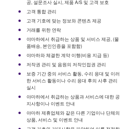
공, 설문조사 실시, 제품 A/S 및 고객 보호
고객 통합 관리
고객 기호에 맞는 정보와 콘텐츠 제공
거래를 위한 연락
야마하에서 취급하는 상품 및 서비스 제공, (물
품배송, 본인인증을 포함함)
야마하와 체결한 계약 이행(비용 지급 등)
저작권 관리 및 음원의 저작인접권 관리
보증 기간 중의 서비스 활동, 수리 응대 및 이러
한 서비스 활동이나 수리 응대 후의 사후 관리
실시
야마하에서 취급하는 상품과 서비스에 대한 공
지사항이나 이벤트 안내
야마하 제휴업체와 같은 다른 기업이나 단체의
상품, 서비스 및 이벤트 안내
고객 기호와 기대사항을 파악하여 이를 적절한