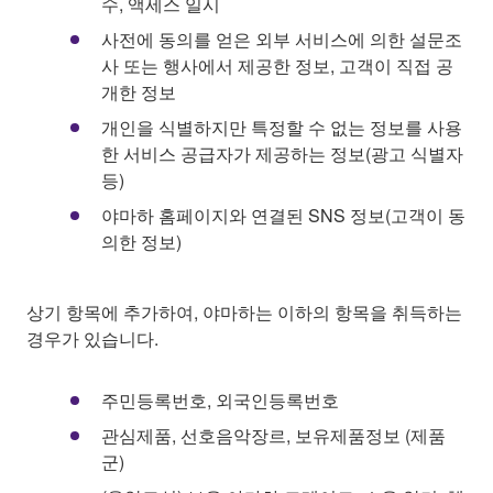
수, 액세스 일시
사전에 동의를 얻은 외부 서비스에 의한 설문조
사 또는 행사에서 제공한 정보, 고객이 직접 공
개한 정보
개인을 식별하지만 특정할 수 없는 정보를 사용
한 서비스 공급자가 제공하는 정보(광고 식별자
등)
야마하 홈페이지와 연결된 SNS 정보(고객이 동
의한 정보)
상기 항목에 추가하여, 야마하는 이하의 항목을 취득하는
경우가 있습니다.
주민등록번호, 외국인등록번호
관심제품, 선호음악장르, 보유제품정보 (제품
군)