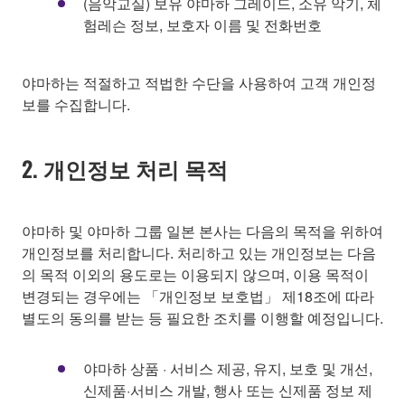
(음악교실) 보유 야마하 그레이드, 소유 악기, 체
험레슨 정보, 보호자 이름 및 전화번호
야마하는 적절하고 적법한 수단을 사용하여 고객 개인정
보를 수집합니다.
2. 개인정보 처리 목적
야마하 및 야마하 그룹 일본 본사는 다음의 목적을 위하여
개인정보를 처리합니다. 처리하고 있는 개인정보는 다음
의 목적 이외의 용도로는 이용되지 않으며, 이용 목적이
변경되는 경우에는 「개인정보 보호법」 제18조에 따라
별도의 동의를 받는 등 필요한 조치를 이행할 예정입니다.
야마하 상품 · 서비스 제공, 유지, 보호 및 개선,
신제품·서비스 개발, 행사 또는 신제품 정보 제