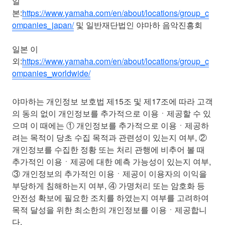
일
본:
https://www.yamaha.com/en/about/locations/group_c
ompanies_japan/
및 일반재단법인 야마하 음악진흥회
일본 이
외:
https://www.yamaha.com/en/about/locations/group_c
ompanies_worldwide/
야마하는 개인정보 보호법 제15조 및 제17조에 따라 고객
의 동의 없이 개인정보를 추가적으로 이용ㆍ제공할 수 있
으며 이 때에는 ① 개인정보를 추가적으로 이용ㆍ제공하
려는 목적이 당초 수집 목적과 관련성이 있는지 여부, ②
개인정보를 수집한 정황 또는 처리 관행에 비추어 볼 때
추가적인 이용ㆍ제공에 대한 예측 가능성이 있는지 여부,
③ 개인정보의 추가적인 이용ㆍ제공이 이용자의 이익을
부당하게 침해하는지 여부, ④ 가명처리 또는 암호화 등
안전성 확보에 필요한 조치를 하였는지 여부를 고려하여
목적 달성을 위한 최소한의 개인정보를 이용ㆍ제공합니
다.