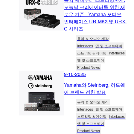
오늘날 크리에이터를 위한 새
로운 기준 - Yamaha 오디오
인터페이스 UR-MK3 및 URX-
C 시리즈
음악 ＆ 오디오 제작
Interfaces
앱 및 소프트웨어
스트리밍 & 게이밍
Interfaces
앱 및 소프트웨어
Product News
9-10-2025
Yamaha와 Steinberg, 하드웨
어 브랜드 전환 발표
음악 ＆ 오디오 제작
Interfaces
앱 및 소프트웨어
스트리밍 & 게이밍
Interfaces
앱 및 소프트웨어
Product News