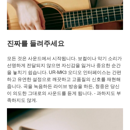
진짜를 들려주세요
모든 것은 사운드에서 시작됩니다. 보컬이나 악기 소리가
선명하게 전달되지 않으면 자신감을 잃거나 중요한 순간
을 놓치기 쉽습니다. UR-MK3 오디오 인터페이스는 간편
하고 유연한 설정으로 깨끗하고 고품질의 신호를 재현해
줍니다. 곡을 녹음하든 라이브 방송을 하든, 청중은 당신
이 의도한 그대로의 사운드를 듣게 됩니다. - 과하지도 부
족하지도 않게.