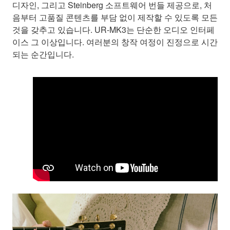
디자인, 그리고 Steinberg 소프트웨어 번들 제공으로, 처
음부터 고품질 콘텐츠를 부담 없이 제작할 수 있도록 모든
것을 갖추고 있습니다. UR-MK3는 단순한 오디오 인터페
이스 그 이상입니다. 여러분의 창작 여정이 진정으로 시간
되는 순간입니다.