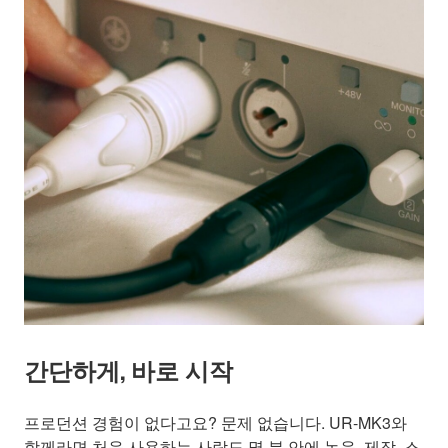
간단하게, 바로 시작
프로던션 경험이 없다고요? 문제 없습니다. UR-MK3와
함께라면 처음 사용하는 사람도 몇 분 안에 녹음, 제작, 스