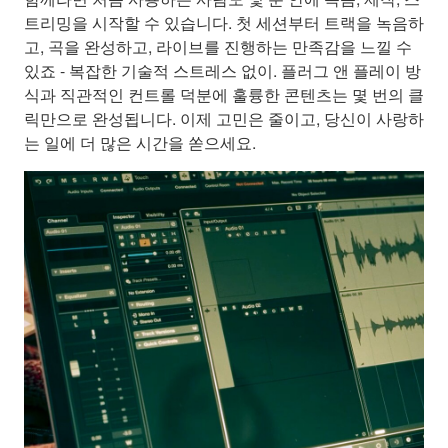
트리밍을 시작할 수 있습니다. 첫 세션부터 트랙을 녹음하
고, 곡을 완성하고, 라이브를 진행하는 만족감을 느낄 수
있죠 - 복잡한 기술적 스트레스 없이. 플러그 앤 플레이 방
식과 직관적인 컨트롤 덕분에 훌륭한 콘텐츠는 몇 번의 클
릭만으로 완성됩니다. 이제 고민은 줄이고, 당신이 사랑하
는 일에 더 많은 시간을 쏟으세요.