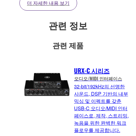
더 자세한 내용 보기
관련 정보
관련 제품
URX-C 시리즈
오디오/MIDI 인터페이스
32-bit/192kHz의 선명한
사운드, DSP 기반의 내부
믹싱 및 이펙트를 갖춘
USB-C 오디오/MIDI 인터
페이스로, 제작, 스트리밍,
녹음을 위한 완벽한 워크
플로우를 제공합니다.