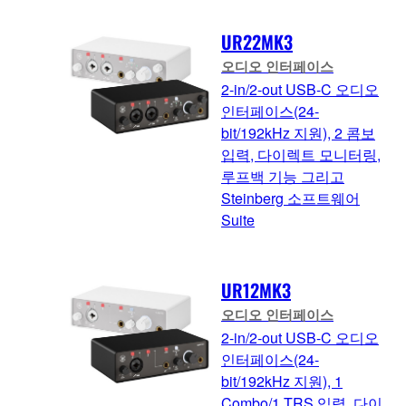
UR22MK3
오디오 인터페이스
2-in/2-out USB-C 오디오
인터페이스(24-
bit/192kHz 지원), 2 콤보
입력, 다이렉트 모니터링,
루프백 기능 그리고
Steinberg 소프트웨어
Suite
UR12MK3
오디오 인터페이스
2-in/2-out USB-C 오디오
인터페이스(24-
bit/192kHz 지원), 1
Combo/1 TRS 입력, 다이