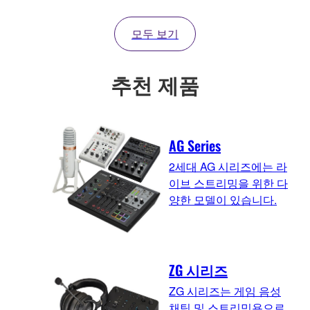
모두 보기
추천 제품
AG Series
2세대 AG 시리즈에는 라
이브 스트리밍을 위한 다
양한 모델이 있습니다.
ZG 시리즈
ZG 시리즈는 게임 음성
채팅 및 스트리밍용으로