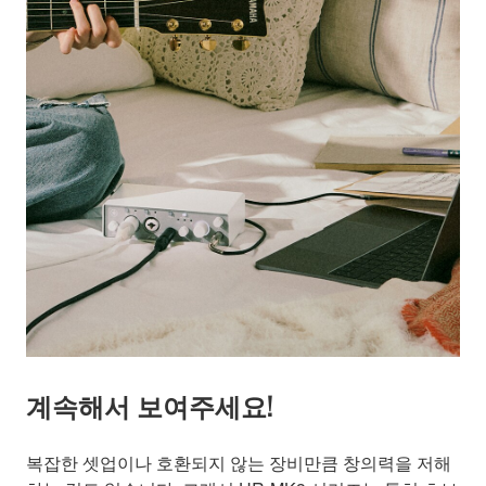
계속해서 보여주세요!
복잡한 셋업이나 호환되지 않는 장비만큼 창의력을 저해