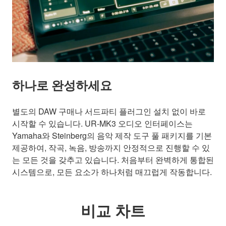
하나로 완성하세요
별도의 DAW 구매나 서드파티 플러그인 설치 없이 바로
시작할 수 있습니다. UR-MK3 오디오 인터페이스는
Yamaha와 Steinberg의 음악 제작 도구 풀 패키지를 기본
제공하여, 작곡, 녹음, 방송까지 안정적으로 진행할 수 있
는 모든 것을 갖추고 있습니다. 처음부터 완벽하게 통합된
시스템으로, 모든 요소가 하나처럼 매끄럽게 작동합니다.
비교 차트