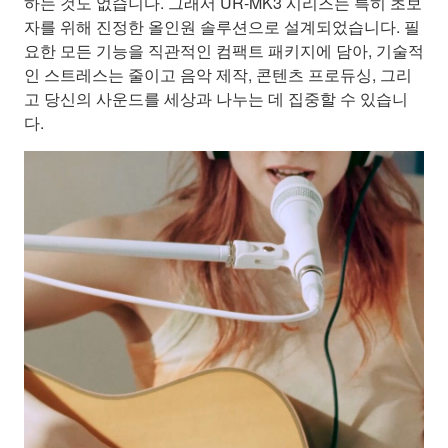
하는 것도 없습니다. 그래서 UR-MK3 시리즈는 특히 초보
자를 위해 진정한 올인원 솔루션으로 설계되었습니다. 필
요한 모든 기능을 직관적인 컴팩트 패키지에 담아, 기술적
인 스트레스는 줄이고 음악 제작, 콘텐츠 프로듀싱, 그리
고 당신의 사운드를 세상과 나누는 데 집중할 수 있습니
다.