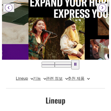
Lineup
기능
관련 정보
추천 제품
Lineup