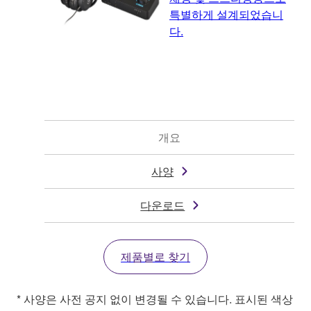
특별하게 설계되었습니
다.
개요
사양
다운로드
제품별로 찾기
* 사양은 사전 공지 없이 변경될 수 있습니다. 표시된 색상