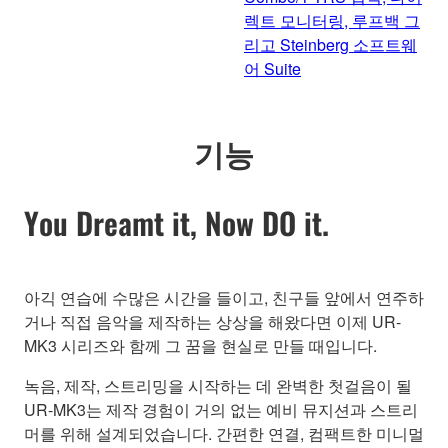
렉트 모니터링, 루프백 그
리고 Steinberg 소프트웨
어 Suite
기능
You Dreamt it, Now DO it.
아긱 연습에 수많은 시간을 들이고, 친구들 앞에서 연주하
거나 직접 음악을 제작하는 상상을 해왔다면 이제 UR-
MK3 시리즈와 함께 그 꿈을 현실로 만들 때입니다.
녹음, 제작, 스트리밍을 시작하는 데 완벽한 첫걸음이 될
UR-MK3는 제작 경험이 거의 없는 예비 뮤지션과 스트리
머를 위해 설계되었습니다. 간편한 연결, 컴팩트한 미니멀