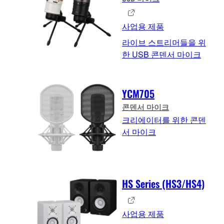
사업용 제품
라이브 스트리머들을 위
한 USB 콘덴서 마이크
YCM705
콘덴서 마이크
크리에이터를 위한 콘덴
서 마이크
HS Series (HS3/HS4)
사업용 제품