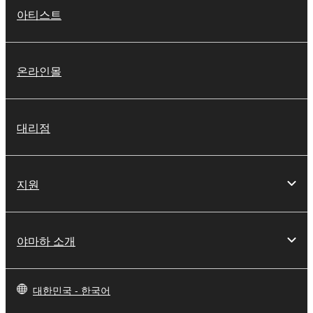
아티스트
온라인몰
대리점
지원
야마하 소개
대한민국 - 한국어