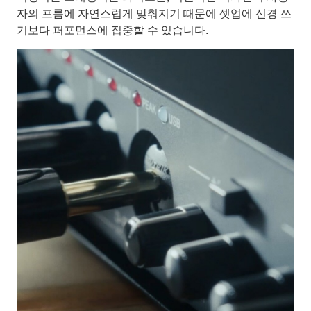
자의 프름에 자연스럽게 맞춰지기 때문에 셋업에 신경 쓰
기보다 퍼포먼스에 집중할 수 있습니다.