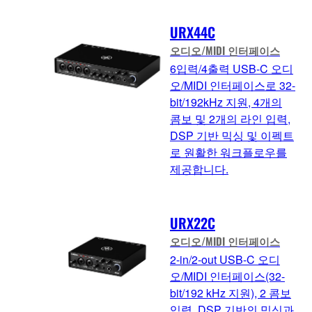
URX44C
오디오/MIDI 인터페이스
6입력/4출력 USB-C 오디
오/MIDI 인터페이스로 32-
bit/192kHz 지원, 4개의
콤보 및 2개의 라인 입력,
DSP 기반 믹싱 및 이펙트
로 원활한 워크플로우를
제공합니다.
URX22C
오디오/MIDI 인터페이스
2-in/2-out USB-C 오디
오/MIDI 인터페이스(32-
bit/192 kHz 지원), 2 콤보
입력, DSP 기반의 믹싱과