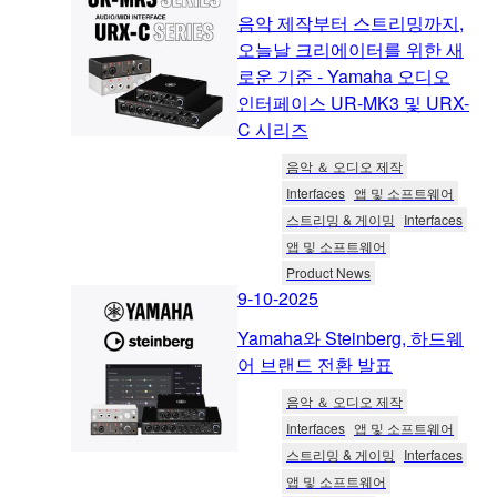
음악 제작부터 스트리밍까지,
오늘날 크리에이터를 위한 새
로운 기준 - Yamaha 오디오
인터페이스 UR-MK3 및 URX-
C 시리즈
음악 ＆ 오디오 제작
Interfaces
앱 및 소프트웨어
스트리밍 & 게이밍
Interfaces
앱 및 소프트웨어
Product News
9-10-2025
Yamaha와 Steinberg, 하드웨
어 브랜드 전환 발표
음악 ＆ 오디오 제작
Interfaces
앱 및 소프트웨어
스트리밍 & 게이밍
Interfaces
앱 및 소프트웨어