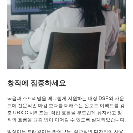
창작에 집중하세요
녹음과 스트리밍을 매끄럽게 지원하는 내장 DSP와 사운
드에 전문적인 마감 효과를 더해주는 온보드 이펙트를 갖
춘 URX-C 시리즈는, 작업 흐름을 부드럽게 유지하고 창
작의 흐름을 끊김 없이 이어갈 수 있도록 설계되었습니다.
믹싱이든 트래킹이든 라이브든, 직관적인 디자인이 사용