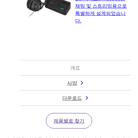
채팅 및 스트리밍용으로
특별하게 설계되었습니
다.
개요
사양
다운로드
제품별로 찾기