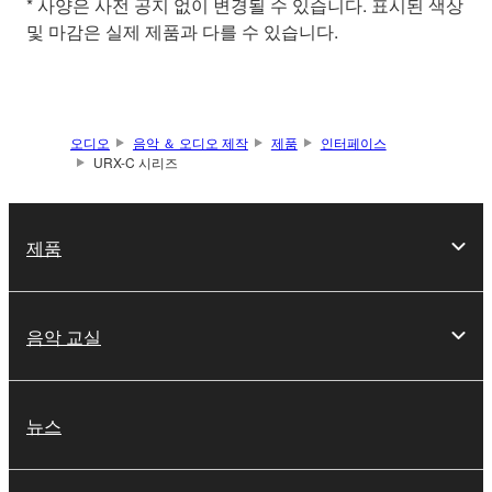
* 사양은 사전 공지 없이 변경될 수 있습니다. 표시된 색상
및 마감은 실제 제품과 다를 수 있습니다.
오디오
음악 ＆ 오디오 제작
제품
인터페이스
URX-C 시리즈
제품
음악 교실
뉴스