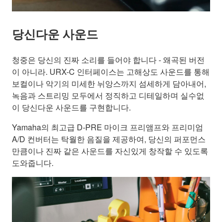
당신다운 사운드
청중은 당신의 진짜 소리를 들어야 합니다 - 왜곡된 버전
이 아니라. URX-C 인터페이스는 고해상도 사운드를 통해
보컬이나 악기의 미세한 뉘앙스까지 섬세하게 담아내어,
녹음과 스트리밍 모두에서 정직하고 디테일하며 실수없
이 당신다운 사운드를 구현합니다.
Yamaha의 최고급 D-PRE 마이크 프리앰프와 프리미엄
A/D 컨버터는 탁월한 음질을 제공하여, 당신의 퍼포먼스
만큼이나 진짜 같은 사운드를 자신있게 창작할 수 있도록
도와줍니다.