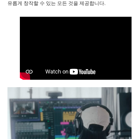
유롭게 창작할 수 있는 모든 것을 제공합니다.