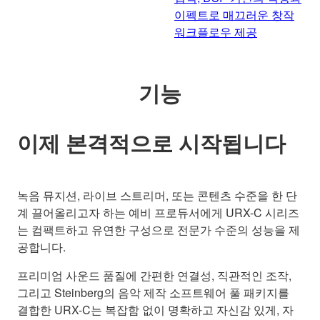
이펙트로 매끄러운 창작
워크플로우 제공
기능
이제 본격적으로 시작됩니다
녹음 뮤지션, 라이브 스트리머, 또는 콘텐츠 수준을 한 단
계 끌어올리고자 하는 예비 프로듀서에게 URX-C 시리즈
는 컴팩트하고 유연한 구성으로 전문가 수준의 성능을 제
공합니다.
프리미엄 사운드 품질에 간편한 연결성, 직관적인 조작,
그리고 Steinberg의 음악 제작 소프트웨어 풀 패키지를
결합한 URX-C는 복잡함 없이 명확하고 자신감 있게, 자