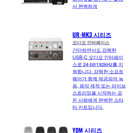
서 완벽하게
UR-MK3 시리즈
오디오 인터페이스
간단하면서도 강력한
USB-C 오디오 인터페이
스로 24-bit/192kHz를 지
원합니다. 강력한 소프트
웨어가 함께 제공되어 녹
음, 음악 제작 또는 라이브
스트리밍을 시작하는 모
든 사람에게 완벽한 스타
터 키트입니다.
YDM 시리즈