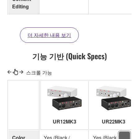
Editing
더 자세한 내용 보기
기능 기반 (Quick Specs)
스크롤 가능
UR12MK3
UR22MK3
Color
Yes (Black /
Yes (Black /