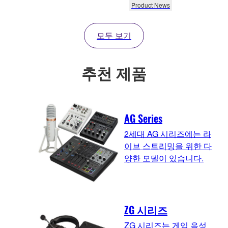
Product News
모두 보기
추천 제품
AG Series
2세대 AG 시리즈에는 라
이브 스트리밍을 위한 다
양한 모델이 있습니다.
ZG 시리즈
ZG 시리즈는 게임 음성