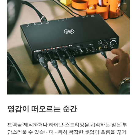
영감이 떠오르는 순간
트랙을 제작하거나 라이브 스트리밍을 시작하는 일은 부
담스러울 수 있습니다 - 특히 복잡한 셋업이 흐름을 끊어