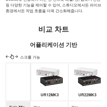
등 다양한 기능을 제어할 수 있어, 스튜디오에서든 라이브
환경에서든 작업 흐름을 더욱 간소화해줍니다.
비교 차트
어플리케이션 기반
스크롤 가능
UR12MK3
UR22MK3