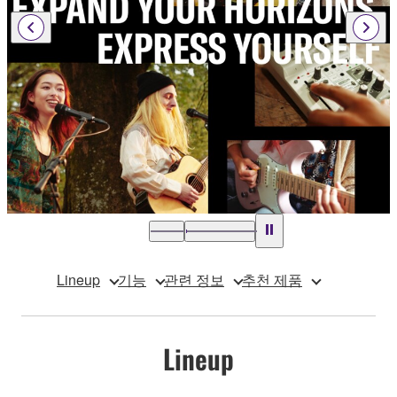
Lineup
기능
관련 정보
추천 제품
Lineup