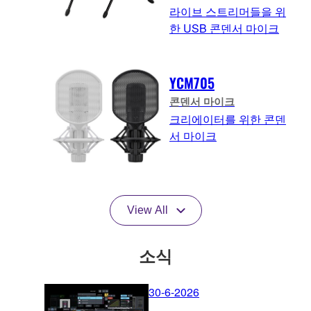
라이브 스트리머들을 위
한 USB 콘덴서 마이크
YCM705
콘덴서 마이크
크리에이터를 위한 콘덴
서 마이크
View All
소식
30-6-2026