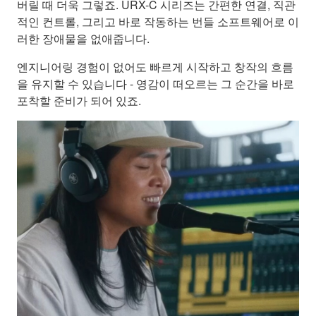
버릴 때 더욱 그렇죠. URX-C 시리즈는 간편한 연결, 직관
적인 컨트롤, 그리고 바로 작동하는 번들 소프트웨어로 이
러한 장애물을 없애줍니다.
엔지니어링 경험이 없어도 빠르게 시작하고 창작의 흐름
을 유지할 수 있습니다 - 영감이 떠오르는 그 순간을 바로
포착할 준비가 되어 있죠.