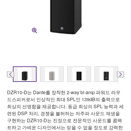
DZR10-D는 Dante를 장착한 2-way bi-amp 파워드 라우
드스피커로서 인상적인 최대 SPL인 139dB의 출력으로
최상의 선명함을 제공합니다. 동급 최상의 SPL 능력과 세
련된 DSP 처리, 경쟁을 불허하는 저주파 사운드 재생을
구현하는 DZR10-D는 진정으로 전문적인 사운드를 콤팩
트하고 가벼운 디자인에서는 믿을 수 없을 정도로 강력한