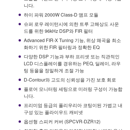
니다.
하이 파워 2000W Class-D 앰프 모듈
슈퍼 로우 레이턴시에 의한 트루 고해상도 사운
드를 위한 96kHz DSP와 FIR 필터
Advanced FIR-X Tuning 기능, 위상 왜곡을 최소
화하기 위한 FIR 필터링과 정확한 EQ
다양한 DSP 기능과 부하 프리셋 또는 직관적인
LCD 디스플레이를 경유하는 PEQ, 딜레이, 라우
팅 등을을 정밀하게 조절 가능
D-Contour와 고도의 신뢰성을 가진 보호 회로
플로어 모니터링 세팅으로 미러링 구성이 가능합
니다.
프리미엄 등급의 폴리우리아 코팅이된 가볍고 내
구성 있는 플라이우드 캐비넷
옵션형 스피커 커버 (SPCVR-DZR12)