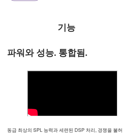
기능
파워와 성능. 통합됨.
동급 최상의 SPL 능력과 세련된 DSP 처리, 경쟁을 불허