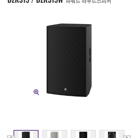
파워드 라우드스피커