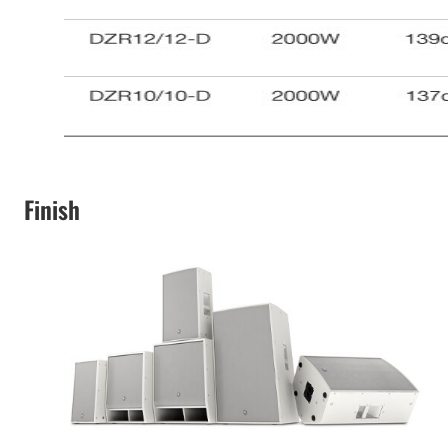
Finish