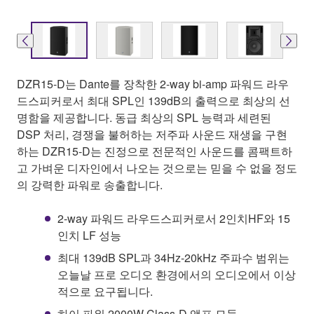
DZR15-D는 Dante를 장착한 2-way bi-amp 파워드 라우
드스피커로서 최대 SPL인 139dB의 출력으로 최상의 선
명함을 제공합니다. 동급 최상의 SPL 능력과 세련된
DSP 처리, 경쟁을 불허하는 저주파 사운드 재생을 구현
하는 DZR15-D는 진정으로 전문적인 사운드를 콤팩트하
고 가벼운 디자인에서 나오는 것으로는 믿을 수 없을 정도
의 강력한 파워로 송출합니다.
2-way 파워드 라우드스피커로서 2인치HF와 15
인치 LF 성능
최대 139dB SPL과 34Hz-20kHz 주파수 범위는
오늘날 프로 오디오 환경에서의 오디오에서 이상
적으로 요구됩니다.
하이 파워 2000W Class-D 앰프 모듈