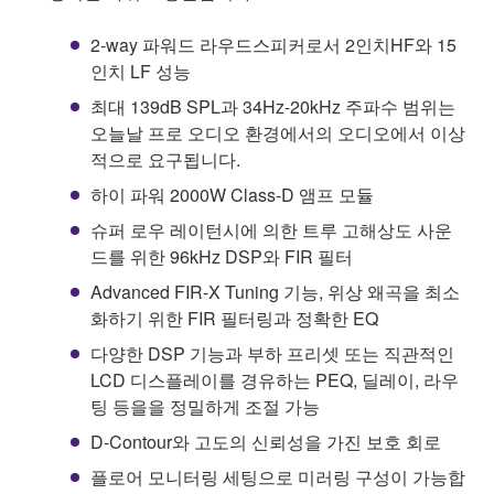
2-way 파워드 라우드스피커로서 2인치HF와 15
인치 LF 성능
최대 139dB SPL과 34Hz-20kHz 주파수 범위는
오늘날 프로 오디오 환경에서의 오디오에서 이상
적으로 요구됩니다.
하이 파워 2000W Class-D 앰프 모듈
슈퍼 로우 레이턴시에 의한 트루 고해상도 사운
드를 위한 96kHz DSP와 FIR 필터
Advanced FIR-X Tuning 기능, 위상 왜곡을 최소
화하기 위한 FIR 필터링과 정확한 EQ
다양한 DSP 기능과 부하 프리셋 또는 직관적인
LCD 디스플레이를 경유하는 PEQ, 딜레이, 라우
팅 등을을 정밀하게 조절 가능
D-Contour와 고도의 신뢰성을 가진 보호 회로
플로어 모니터링 세팅으로 미러링 구성이 가능합