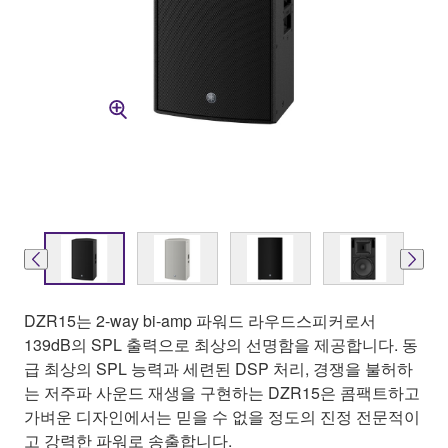
DZR15는 2-way bi-amp 파워드 라우드스피커로서
139dB의 SPL 출력으로 최상의 선명함을 제공합니다. 동
급 최상의 SPL 능력과 세련된 DSP 처리, 경쟁을 불허하
는 저주파 사운드 재생을 구현하는 DZR15은 콤팩트하고
가벼운 디자인에서는 믿을 수 없을 정도의 진정 전문적이
고 강력한 파워로 송출합니다.