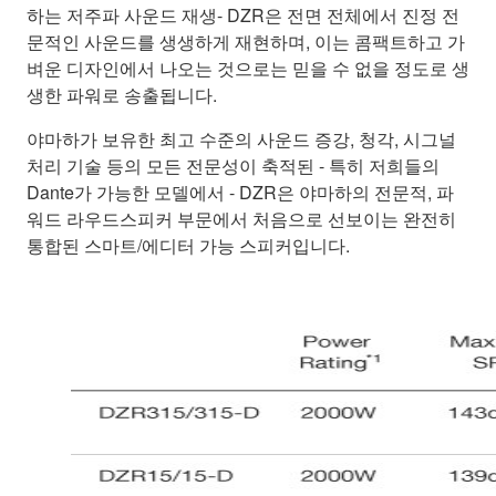
하는 저주파 사운드 재생- DZR은 전면 전체에서 진정 전
문적인 사운드를 생생하게 재현하며, 이는 콤팩트하고 가
벼운 디자인에서 나오는 것으로는 믿을 수 없을 정도로 생
생한 파워로 송출됩니다.
야마하가 보유한 최고 수준의 사운드 증강, 청각, 시그널
처리 기술 등의 모든 전문성이 축적된 - 특히 저희들의
Dante가 가능한 모델에서 - DZR은 야마하의 전문적, 파
워드 라우드스피커 부문에서 처음으로 선보이는 완전히
통합된 스마트/에디터 가능 스피커입니다.