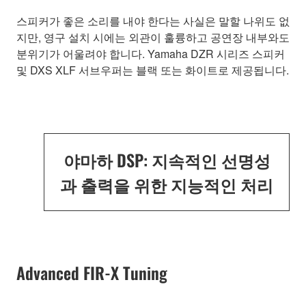
스피커가 좋은 소리를 내야 한다는 사실은 말할 나위도 없
지만, 영구 설치 시에는 외관이 훌륭하고 공연장 내부와도
분위기가 어울려야 합니다. Yamaha DZR 시리즈 스피커
및 DXS XLF 서브우퍼는 블랙 또는 화이트로 제공됩니다.
야마하 DSP: 지속적인 선명성
과 출력을 위한 지능적인 처리
Advanced FIR-X Tuning