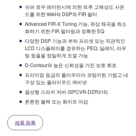
슈퍼 로우 레이턴시에 의한 트루 고해상도 사운
드를 위한 96kHz DSP와 FIR 필터
Advanced FIR-X Tuning 기능, 위상 왜곡을 최소
화하기 위한 FIR 필터링과 정확한 EQ
다양한 DSP 기능과 부하 프리셋 또는 직관적인
LCD 디스플레이를 경유하는 PEQ, 딜레이, 라우
팅 등을을 정밀하게 조절 가능
D-Contour와 높은 신뢰성을 가진 보호 회로
프리미엄 등급의 폴리우리아 코팅이된 가볍고 내
구성 있는 플라이우드 캐비넷
옵션형 스피커 커버 (SPCVR-DZR315)
튼튼한 블랙 또는 화이트 마감
제품 등록