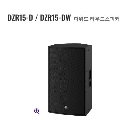
DZR15-D / DZR15-DW
파워드 라우드스피커