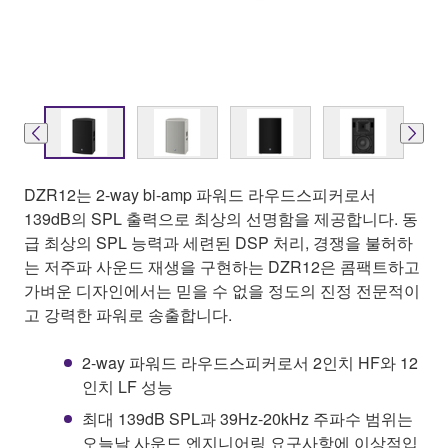
DZR12는 2-way bi-amp 파워드 라우드스피커로서
139dB의 SPL 출력으로 최상의 선명함을 제공합니다. 동
급 최상의 SPL 능력과 세련된 DSP 처리, 경쟁을 불허하
는 저주파 사운드 재생을 구현하는 DZR12은 콤팩트하고
가벼운 디자인에서는 믿을 수 없을 정도의 진정 전문적이
고 강력한 파워로 송출합니다.
2-way 파워드 라우드스피커로서 2인치 HF와 12
인치 LF 성능
최대 139dB SPL과 39Hz-20kHz 주파수 범위는
오늘날 사운드 엔지니어링 요구사항에 이상적입