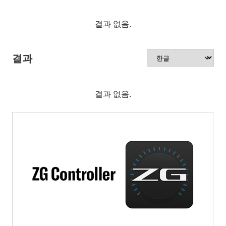
결과 없음.
결과
결과 없음.