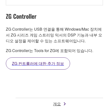
ZG Controller
ZG Controller는 USB 연결을 통해 Windows/Mac 장치에
서 ZG 시리즈 게임 스트리밍 믹서의 DSP 기능과 내부 오
디오 설정을 제어할 수 있는 소프트웨어입니다.
ZG Controller는 Tools for ZG에 포함되어 있습니다.
ZG 컨트롤러에 대한 추가 정보
개요