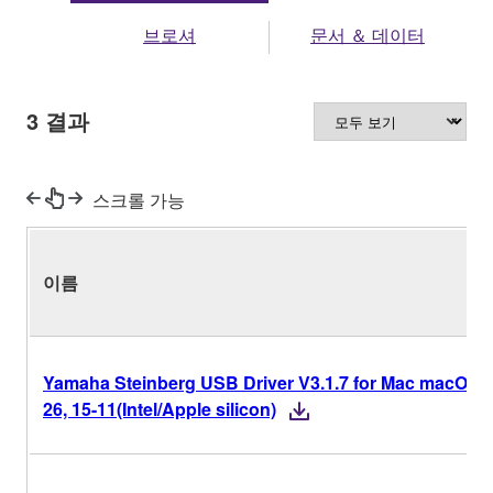
브로셔
문서 ＆ 데이터
3
결과
스크롤 가능
이름
Yamaha Steinberg USB Driver V3.1.7 for Mac macOS
26, 15-11(Intel/Apple silicon)