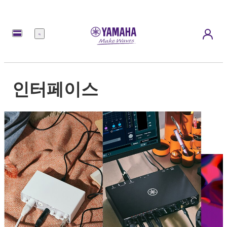
메
뉴
인터페이스