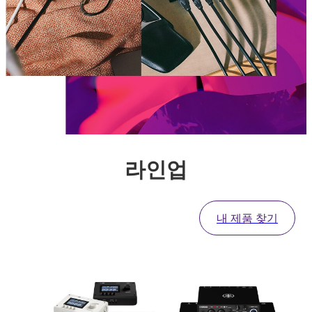
라인업
내 제품 찾기