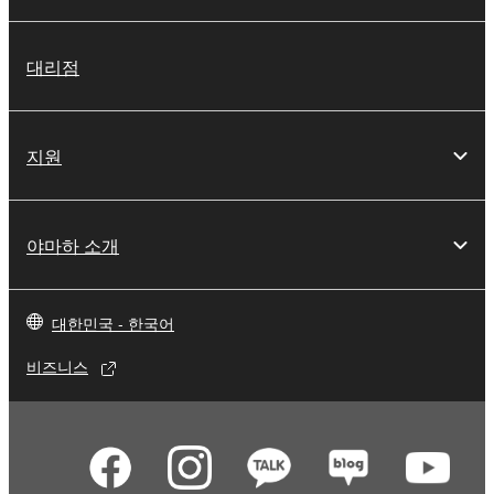
대리점
지원
야마하 소개
대한민국 - 한국어
비즈니스