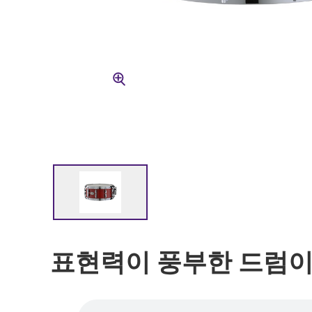
표현력이 풍부한 드럼이