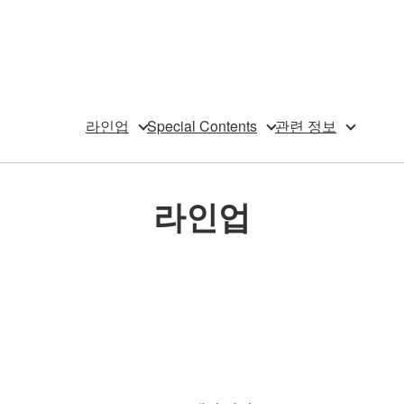
라인업
Special Contents
관련 정보
라인업