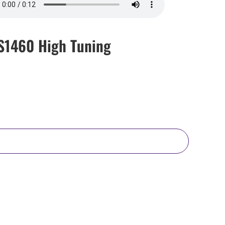
1460 High Tuning