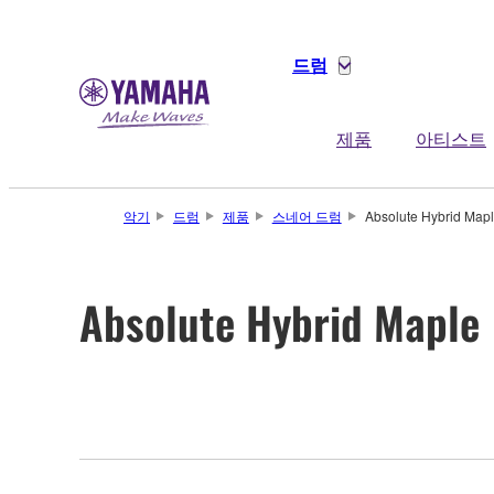
드럼
제품
아티스트
악기
드럼
제품
스네어 드럼
Absolute Hybrid Map
Absolute Hybrid Maple