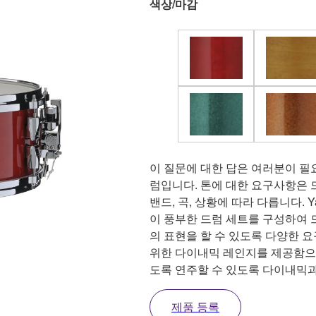
색상/마감
이 질문에 대한 답은 여러분이 필
럼입니다. 톤에 대한 요구사항은 
밴드, 곡, 상황에 따라 다릅니다. Ya
이 풍부한 드럼 세트를 구성하여 
의 표현을 할 수 있도록 다양한 
위한 다이내믹 레인지를 제공함으
도록 연주할 수 있도록 다이내믹과
제품 등록