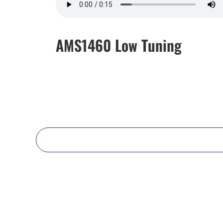
AMS1460 Low Tuning