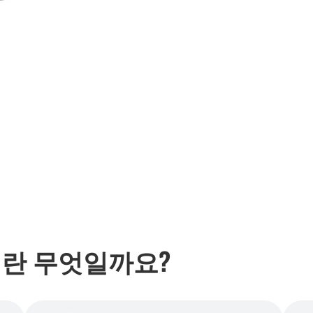
란 무엇일까요?