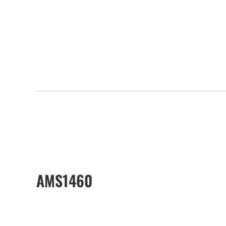
AMS1460