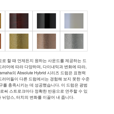
요로 할 때 언제든지 원하는 사운드를 제공하는 드
드러머에 따라 다양하며, 다이내믹과 변화에 따라,
maha의 Absolute Hybrid 시리즈 드럼은 표현력
드러머들이 다른 드럼에서는 경험해 보지 못한 수준
요구를 충족시키는 데 성공했습니다. 이 드럼은 광범
로써 스트로크마다 정확한 반응으로 연주할 수 있
 뉘앙스, 터치의 변화를 이끌어 내 줍니다.