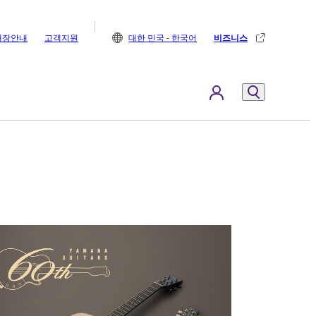
매장안내
고객지원
대한 민국 - 한국어
비즈니스