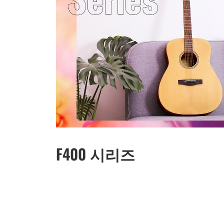
F400 시리즈