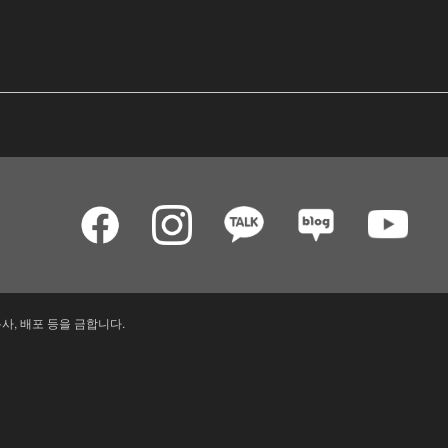
사, 배포 등을 금합니다.