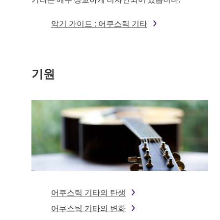
악기 가이드 : 어쿠스틱 기타
기원
어쿠스틱 기타의 탄생
어쿠스틱 기타의 변화