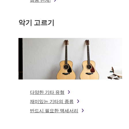
악기 고르기
다양한 기타 유형
재미있는 기타의 종류
반드시 필요한 액세서리