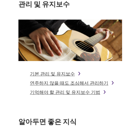
관리 및 유지보수
기본 관리 및 유지보수
연주하지 않을 때도 조심해서 관리하기
기억해야 할 관리 및 유지보수 기법
알아두면 좋은 지식