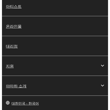
아티스트
온라인몰
대리점
지원
야마하 소개
대한민국 - 한국어