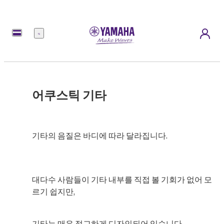
메
뉴
어쿠스틱 기타
기타의 음질은 바디에 따라 달라집니다.
대다수 사람들이 기타 내부를 직접 볼 기회가 없어 모
르기 쉽지만,
기타는 매우 정교하게 디자인되어 있습니다.