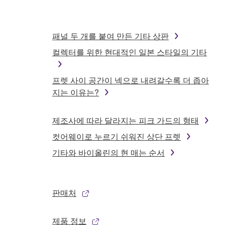
패널 두 개를 붙여 만든 기타 상판
컬렉터를 위한 현대적인 일본 스타일의 기타
프렛 사이 공간이 넥으로 내려갈수록 더 좁아
지는 이유는?
제조사에 따라 달라지는 피크 가드의 형태
컷어웨이로 누르기 쉬워진 상단 프렛
기타와 바이올린의 현 매는 순서
판매처
제품 정보