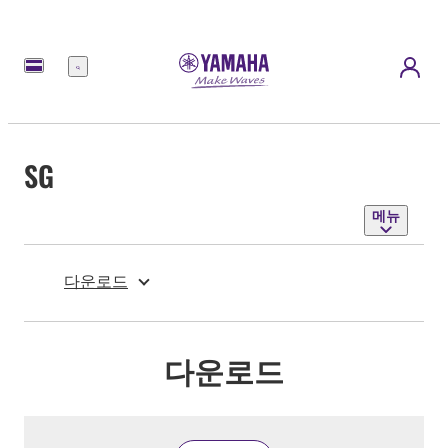
메
뉴
SG
메뉴
다운로드
다운로드