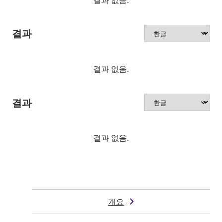
결과
결과 없음.
결과
결과 없음.
개요