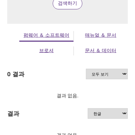
검색하기
펌웨어 ＆ 소프트웨어
매뉴얼 ＆ 문서
브로셔
문서 ＆ 데이터
0
결과
결과 없음.
결과
결과 없음.