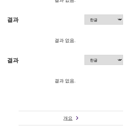
결과
결과 없음.
결과
결과 없음.
개요