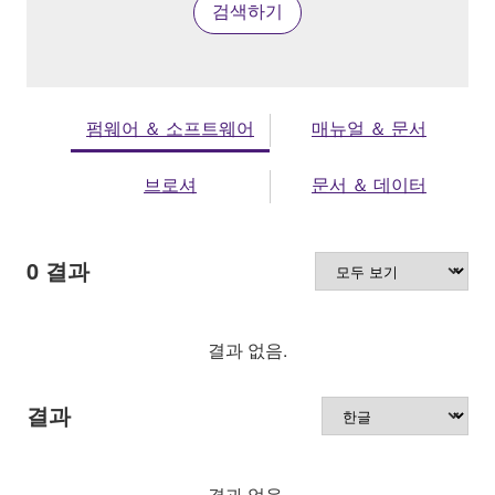
검색하기
펌웨어 ＆ 소프트웨어
매뉴얼 ＆ 문서
브로셔
문서 ＆ 데이터
0
결과
결과 없음.
결과
결과 없음.