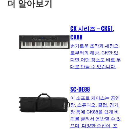
더 알아보기
CK 시리즈 – CK61,
CK88
번거로운 조작과 세팅으
로부터의 해방. CK만 있
다면 어떤 장소도 바로 무
대로 만들 수 있습니다.
SC-DE88
이 소프트 케이스는 공연
장, 스튜디오, 클럽, 경기
장 등에 CK88을 쉽게 바
퀴를 굴려서 운반할 수 있
으며, 다양한 손잡이, 포