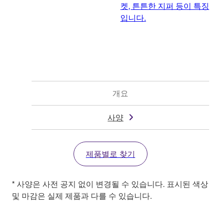
켓, 튼튼한 지퍼 등이 특징
입니다.
개요
사양
제품별로 찾기
* 사양은 사전 공지 없이 변경될 수 있습니다. 표시된 색상
및 마감은 실제 제품과 다를 수 있습니다.