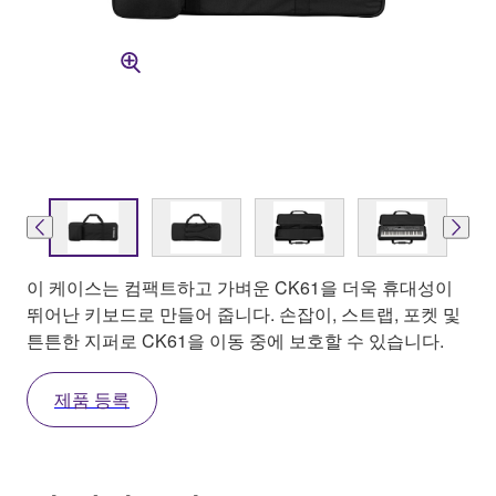
이 케이스는 컴팩트하고 가벼운 CK61을 더욱 휴대성이
뛰어난 키보드로 만들어 줍니다. 손잡이, 스트랩, 포켓 및
튼튼한 지퍼로 CK61을 이동 중에 보호할 수 있습니다.
제품 등록