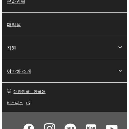
온라인몰
대리점
지원
야마하 소개
대한민국 - 한국어
비즈니스