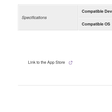
Compatible Dev
Specifications
Compatible OS
Link to the App Store