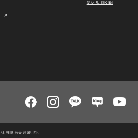
문서 및 데이터
사, 배포 등을 금합니다.