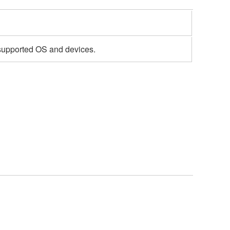
 supported OS and devices.