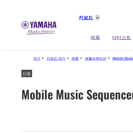
키보드
제품
아티스트
악기
키보드 악기
제품
애플리케이션
Mobile Musi
단종
Mobile Music Sequence