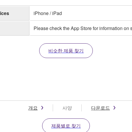
ices
iPhone / iPad
Please check the App Store for information on
비슷한 제품 찾기
개요
사양
다운로드
제품별로 찾기