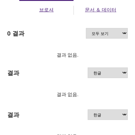
브로셔
문서 ＆ 데이터
0
결과
결과 없음.
결과
결과 없음.
결과