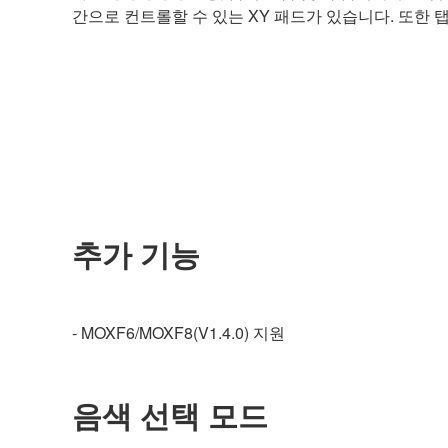
간으로 컨트롤할 수 있는 XY 패드가 있습니다. 또한 
추가 기능
- MOXF6/MOXF8(V1.4.0) 지원
음색 선택 모드