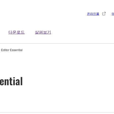
온라인몰
다운로드
살펴보기
Editor Essential
ential