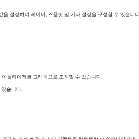
)의 값을 설정하여 레이어, 스플릿 및 기타 설정을 구성할 수 있습니다
드 이퀄라이저를 그래픽으로 조작할 수 있습니다.
 있습니다.
, 코러스, 리버브 및 마스터 이펙트를 컨트롤할 수 있습니다.또한,