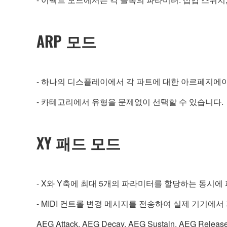
ARP 모드
- 하나의 디스플레이에서 각 파트에 대한 아르페지에이터 
- 카테고리에서 유형을 문제없이 선택할 수 있습니다.
XY 패드 모드
- X와 Y축에 최대 5개의 파라미터를 할당하는 동시에
- MIDI 컨트롤 변경 메시지를 전송하여 실제 기기에
AEG Attack, AEG Decay, AEG Sustain, AEG Relea