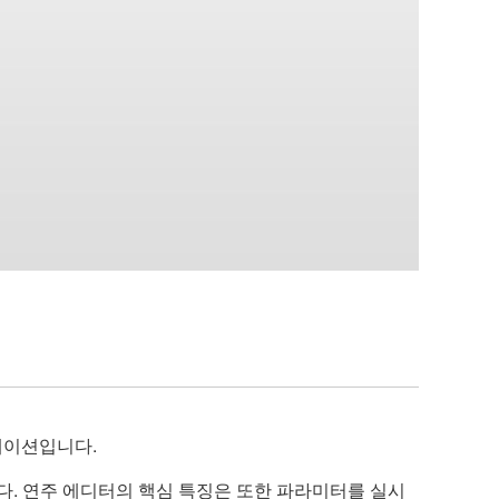
플리케이션입니다.
니다. 연주 에디터의 핵심 특징은 또한 파라미터를 실시