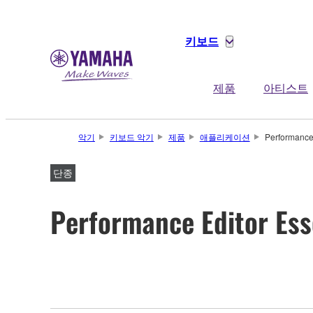
키보드
제품
아티스트
악기
키보드 악기
제품
애플리케이션
Performance 
단종
Performance Editor Ess