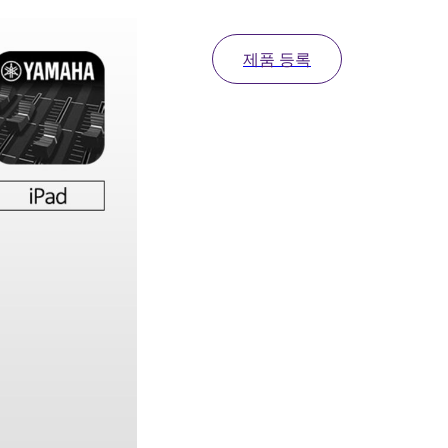
제품 등록