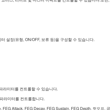
설정(유형, ON/OFF, 보류 등)을 구성할 수 있습니다.
 파라미터를 컨트롤할 수 있습니다.
서 파라미터를 컨트롤합니다.
se, FEG Attack, FEG Decay, FEG Sustain, FEG Depth, 컷오프,