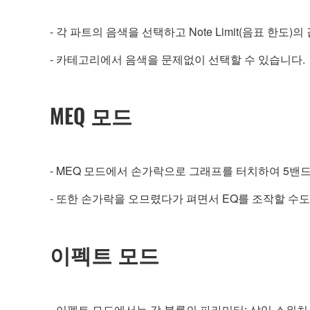
- 각 파트의 음색을 선택하고 Note Limit(음표 한도
- 카테고리에서 음색을 문제없이 선택할 수 있습니다.
MEQ 모드
- MEQ 모드에서 손가락으로 그래프를 터치하여 5밴
- 또한 손가락을 오므렸다가 펴면서 EQ를 조작할 수도
이펙트 모드
- 이펙트 모드에서는 각 블록의 파라미터: 삽입 스위치