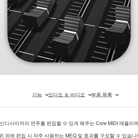
기능
오디오 ＆ 비디오
부품 목록
터 Yamaha 신디사이저의 연주를 편집할 수 있게 해주는 Core MIDI 애
위 외에 편집 시 자주 사용하는 MEQ 및 효과를 구성할 수 있습