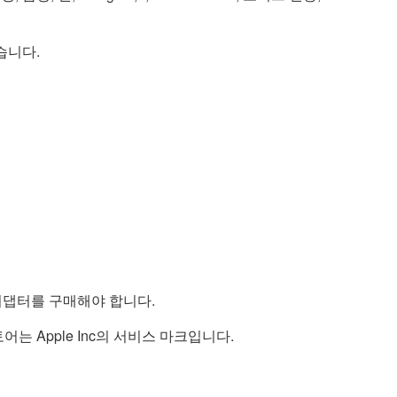
습니다.
SB 어댑터를 구매해야 합니다.
스토어는 Apple Inc의 서비스 마크입니다.