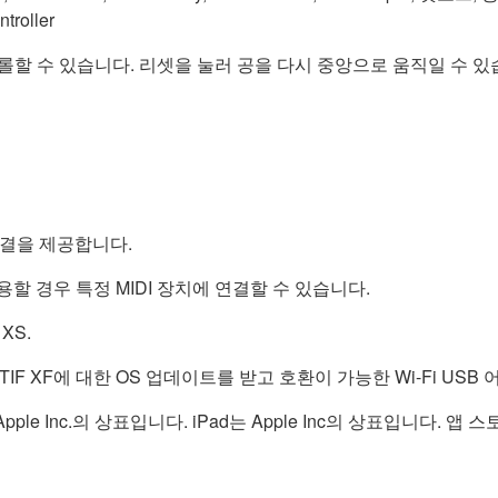
roller
롤할 수 있습니다. 리셋을 눌러 공을 다시 중앙으로 움직일 수 있
i 연결을 제공합니다.
이스를 사용할 경우 특정 MIDI 장치에 연결할 수 있습니다.
 XS.
 MOTIF XF에 대한 OS 업데이트를 받고 호환이 가능한 Wi-Fi U
Apple Inc.의 상표입니다. iPad는 Apple Inc의 상표입니다. 앱 