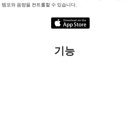
탭 템포와 음량을 컨트롤할 수 있습니다.
기능