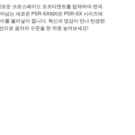
새로운 크로스페이드 포르타멘토를 탑재하여 편곡
는 새로운 PSR-SX920은 PSR-SX 시리즈에
이를 불어넣어 줍니다. 혁신과 영감이 만나 탄생한
이션으로 음악의 수준을 한 차원 높여보세요!