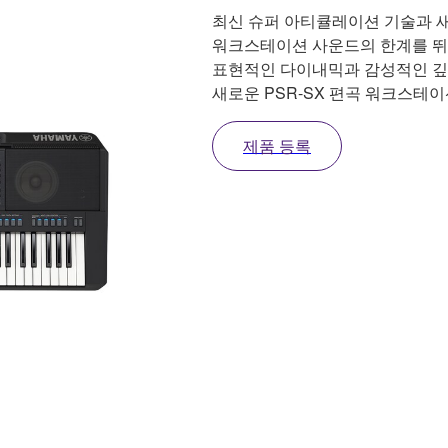
최신 슈퍼 아티큘레이션 기술과 
워크스테이션 사운드의 한계를 뛰어넘
표현적인 다이내믹과 감성적인 깊
새로운 PSR-SX 편곡 워크스테
제품 등록