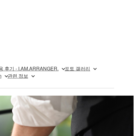
 후기 - I.AM.ARRANGER.
포토 갤러리
n
관련 정보