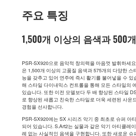
주요 특징
1,500개 이상의 음색과 50
PSR-SX920으로 음악적 창의력을 마음껏 발휘하세요
은 1,500개 이상의 고품질 음색과 575개의 다양한 
능을 갖추고 있어 연주에 즉시 활기를 불어넣을 수 있
해 스타일 다이내믹스 컨트롤을 통해 모든 스타일의 
있습니다. 또한 이전 모델보다 두 배 향상된 스타일 D
로 향상된 새롭고 친숙한 스타일로 더욱 세련된 사운
경험을 선사합니다.
PSR-SX920에는 SX 시리즈 악기 중 최초로 슈퍼 아티
되어 있습니다. S.Art2는 실물과 같은 악기 아티큘
례 없는 사실적인 음색을 구현합니다. 또한 새로운 