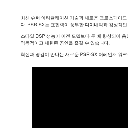
최신 슈퍼 아티큘레이션 기술과 새로운 크로스페이드 
다. PSR-SX는 표현력이 풍부한 다이내믹과 감성적
스타일 DSP 성능이 이전 모델보다 두 배 향상되어
역동적이고 세련된 공연을 즐길 수 있습니다.
혁신과 영감이 만나는 새로운 PSR-SX 어레인저 