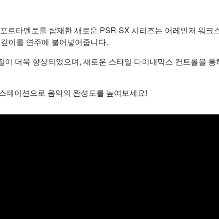
포르타멘토를 탑재한 새로운 PSR-SX 시리즈는 어레인저 워크스
인 깊이를 연주에 불어넣어줍니다.
 음질이 더욱 향상되었으며, 새로운 스타일 다이내믹스 컨트롤을 
워크스테이션으로 음악의 완성도를 높여보세요!