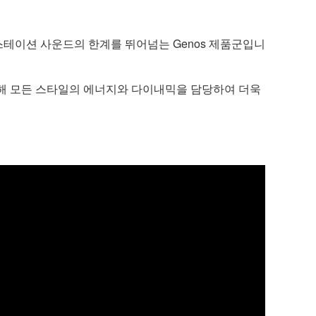
테이션 사운드의 한계를 뛰어넘는 Genos 제품군입니
통해 모든 스타일의 에너지와 다이내믹을 담당하여 더욱