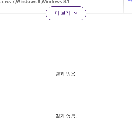
dows 7,Windows 8,Windows 8.1
더 보기
결과 없음.
결과 없음.