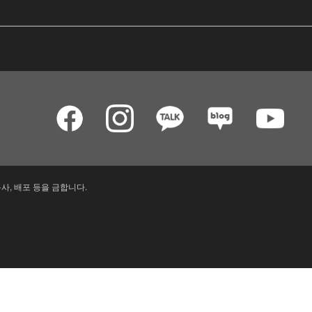
사, 배포 등을 금합니다.
내