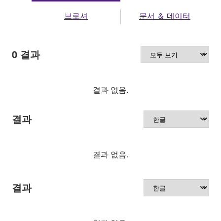
브로셔
문서 ＆ 데이터
0
결과
결과 없음.
결과
결과 없음.
결과