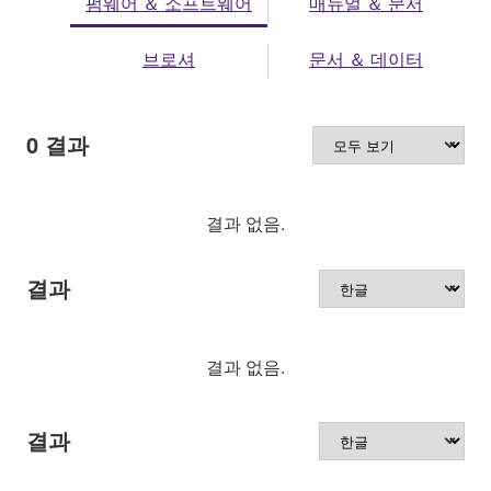
펌웨어 ＆ 소프트웨어
매뉴얼 ＆ 문서
브로셔
문서 ＆ 데이터
0
결과
결과 없음.
결과
결과 없음.
결과