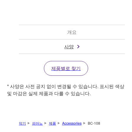
개요
사양
제품별로 찾기
* 사양은 사전 공지 없이 변경될 수 있습니다. 표시된 색상
및 마감은 실제 제품과 다를 수 있습니다.
악기
피아노
제품
Accessories
BC-108