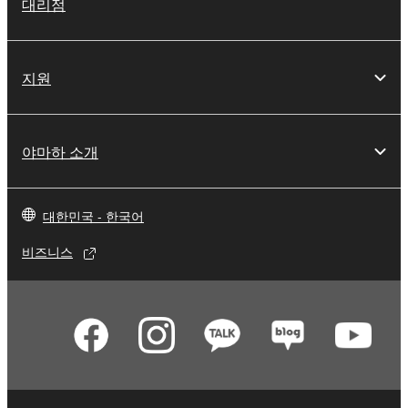
대리점
지원
야마하 소개
대한민국 - 한국어
비즈니스