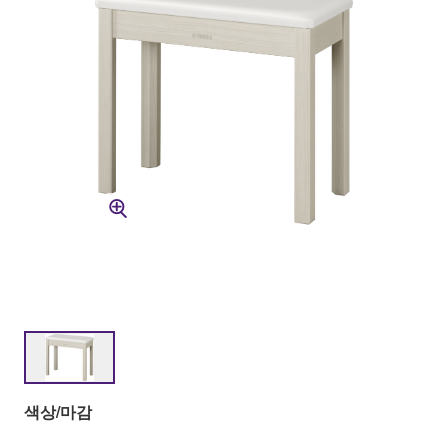
색상/마감