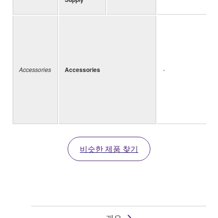
Accessories
Accessories
-
비슷한 제품 찾기
개요