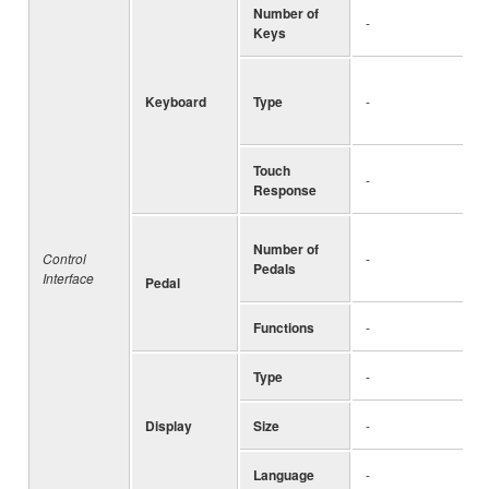
Number of
-
Keys
Keyboard
Type
-
Touch
-
Response
Number of
Control
-
Pedals
Interface
Pedal
Functions
-
Type
-
Display
Size
-
Language
-