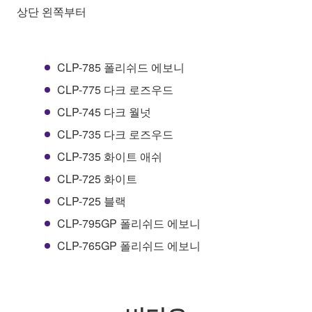
상단 왼쪽부터
CLP-785 폴리쉬드 에보니
CLP-775 다크 로즈우드
CLP-745 다크 월넛
CLP-735 다크 로즈우드
CLP-735 화이트 애쉬
CLP-725 화이트
CLP-725 블랙
CLP-795GP 폴리쉬드 에보니
CLP-765GP 폴리쉬드 에보니