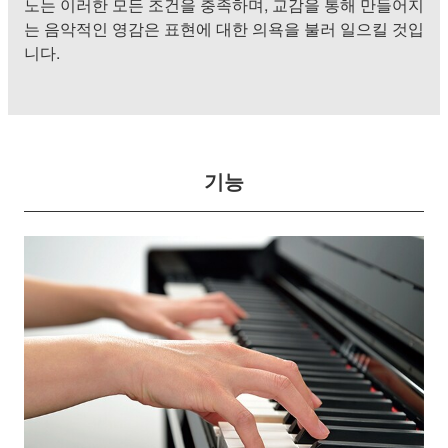
노는 이러한 모든 조건을 충족하며, 교감을 통해 만들어지
는 음악적인 영감은 표현에 대한 의욕을 불러 일으킬 것입
니다.
기능