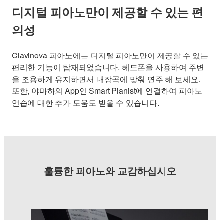
디지털 피아노만이 제공할 수 있는 편
의성
Clavinova 피아노에는 디지털 피아노만이 제공할 수 있는
편리한 기능이 탑재되었습니다. 헤드폰을 사용하여 주변
을 조용하게 유지하면서 내장곡에 맞춰 연주 해 보세요.
또한, 야마하의 App인 Smart Pianist에 연결하여 피아노
연습에 대한 추가 도움도 받을 수 있습니다.
훌륭한 피아노와 교감하십시오