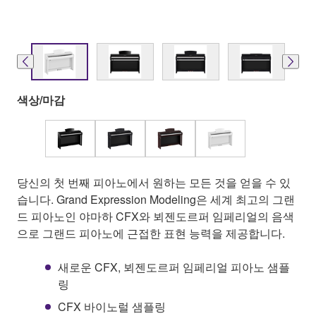
색상/마감
당신의 첫 번째 피아노에서 원하는 모든 것을 얻을 수 있
습니다. Grand Expression Modeling은 세계 최고의 그랜
드 피아노인 야마하 CFX와 뵈젠도르퍼 임페리얼의 음색
으로 그랜드 피아노에 근접한 표현 능력을 제공합니다.
새로운 CFX, 뵈젠도르퍼 임페리얼 피아노 샘플
링
CFX 바이노럴 샘플링