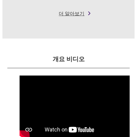
더 알아보기
개요 비디오