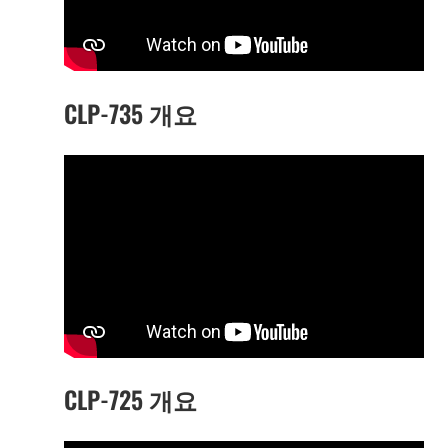
CLP-735 개요
CLP-725 개요