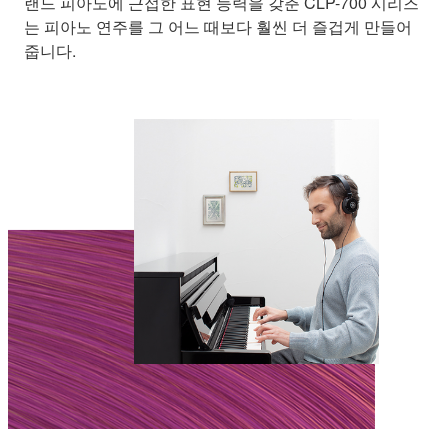
랜드 피아노에 근접한 표현 능력을 갖춘 CLP-700 시리즈
는 피아노 연주를 그 어느 때보다 훨씬 더 즐겁게 만들어
줍니다.