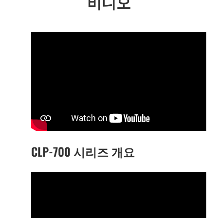
비디오
CLP-700 시리즈 개요