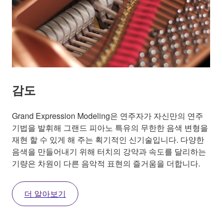
감도
Grand Expression Modeling은 연주자가 자신만의 연주
기법을 발휘해 그랜드 피아노 특유의 무한한 음색 변형을
재현 할 수 있게 해 주는 획기적인 신기술입니다. 다양한
음색을 만들어내기 위해 터치의 강약과 속도를 달리하는
기량은 차원이 다른 음악적 표현의 즐거움을 더합니다.
더 알아보기