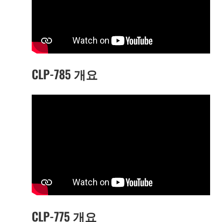
CLP-785 개요
CLP-775 개요