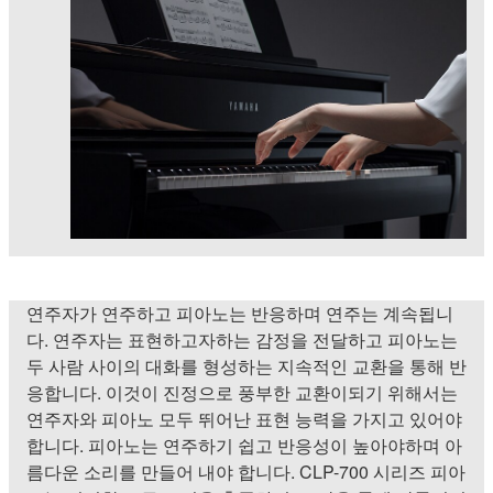
연주자가 연주하고 피아노는 반응하며 연주는 계속됩니
다. 연주자는 표현하고자하는 감정을 전달하고 피아노는
두 사람 사이의 대화를 형성하는 지속적인 교환을 통해 반
응합니다. 이것이 진정으로 풍부한 교환이되기 위해서는
연주자와 피아노 모두 뛰어난 표현 능력을 가지고 있어야
합니다. 피아노는 연주하기 쉽고 반응성이 높아야하며 아
름다운 소리를 만들어 내야 합니다. CLP-700 시리즈 피아