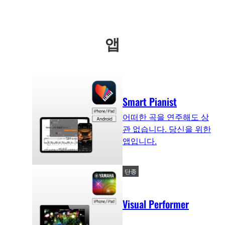
앱
Smart Pianist
어떠한 곡을 연주해도 상
관 없습니다. 당신을 위한
앱입니다.
단종
Visual Performer