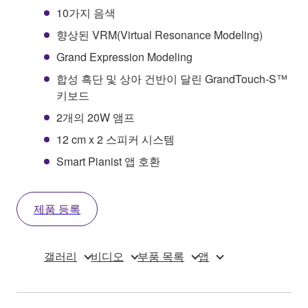
10가지 음색
향상된 VRM(Virtual Resonance Modeling)
Grand Expression Modeling
합성 흑단 및 상아 건반이 달린 GrandTouch-S™
키보드
2개의 20W 앰프
12 cm x 2 스피커 시스템
Smart Pianist 앱 호환
제품 등록
갤러리
비디오
부품 목록
앱