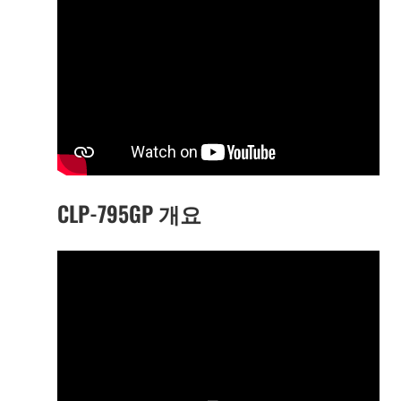
CLP-795GP 개요