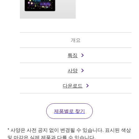
개요
특징
사양
다운로드
제품별로 찾기
* 사양은 사전 공지 없이 변경될 수 있습니다. 표시된 색상
및 마감은 실제 제품과 다를 수 있습니다.