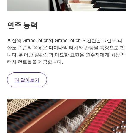
연주 능력
최신의 GrandTouch와 GrandTouch-S 건반은 그랜드 피
아노 수준의 폭넓은 다이나믹 터치와 반응을 특징으로 합
니다. 뛰어난 일관성과 미묘한 표현은 연주자에게 최상의
터치 컨트롤을 제공합니다.
더 알아보기