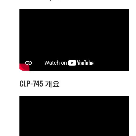
CLP-745 개요