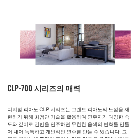
CLP-700 시리즈의 매력
디지털 피아노 CLP 시리즈는 그랜드 피아노의 느낌을 재
현하기 위해 최첨단 기술을 활용하여 연주자가 다양한 속
도와 깊이로 건반을 연주하면 무한한 음색의 변화를 만들
어 내어 독특하고 개인적인 연주를 만들 수 있습니다. 그