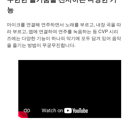
능
마이크를 연결해 연주하면서 노래를 부르고, 내장 곡을 따
라 부르고, 앱에 연결하여 연주를 녹음하는 등 CVP 시리
즈에는 다양한 기능이 하나의 악기에 모두 담겨 있어 음악
을 즐기는 방법이 무궁무진합니다.