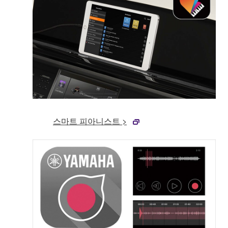
스마트 피아니스트 >