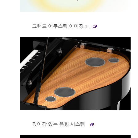
그랜드 어쿠스틱 이미징 >
깊이감 있는 음향 시스템