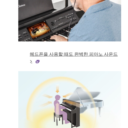
헤드픈을 사용할 때도 완벽한 피아노 사운드
>