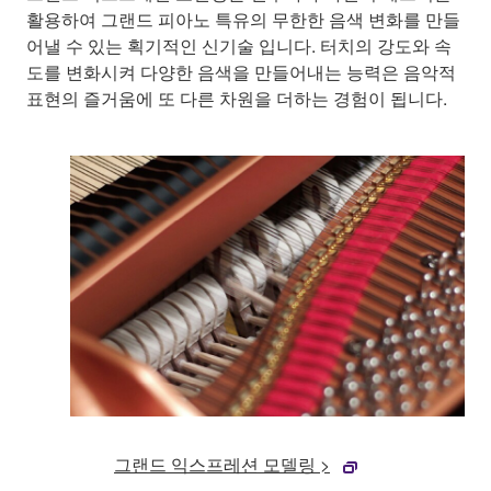
활용하여 그랜드 피아노 특유의 무한한 음색 변화를 만들
어낼 수 있는 획기적인 신기술 입니다. 터치의 강도와 속
도를 변화시켜 다양한 음색을 만들어내는 능력은 음악적
표현의 즐거움에 또 다른 차원을 더하는 경험이 됩니다.
그랜드 익스프레션 모델링 >