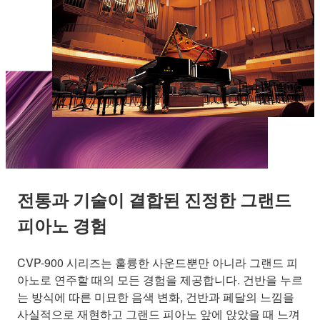
전통과 기술이 결합된 진정한 그랜드
피아노 경험
CVP-900 시리즈는 훌륭한 사운드뿐만 아니라 그랜드 피
아노로 연주할 때의 모든 경험을 제공합니다. 건반을 누르
는 방식에 따른 미묘한 음색 변화, 건반과 페달의 느낌을
사실적으로 재현하고 그랜드 피아노 앞에 앉았을 때 느껴