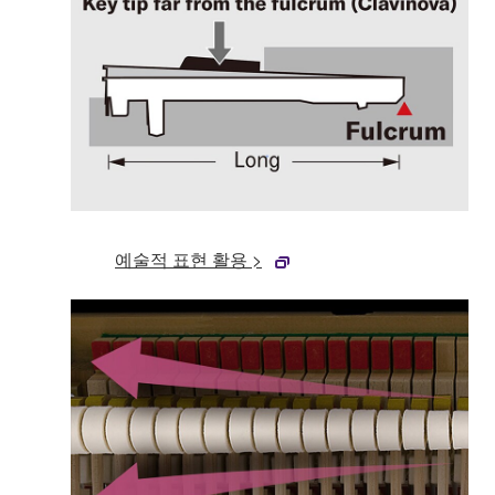
예술적 표현 활용 >