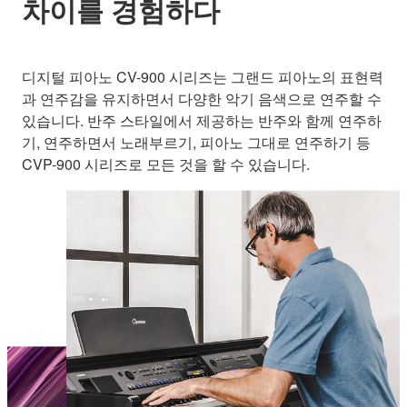
차이를 경험하다
디지털 피아노 CV-900 시리즈는 그랜드 피아노의 표현력
과 연주감을 유지하면서 다양한 악기 음색으로 연주할 수
있습니다. 반주 스타일에서 제공하는 반주와 함께 연주하
기, 연주하면서 노래부르기, 피아노 그대로 연주하기 등
CVP-900 시리즈로 모든 것을 할 수 있습니다.