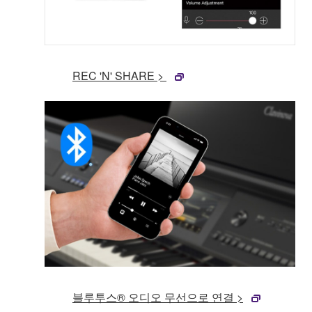
REC 'N' SHARE >
블루투스® 오디오 무선으로 연결 >