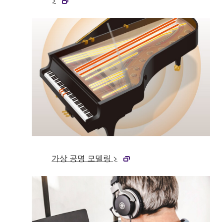
가상 공명 모델링 >