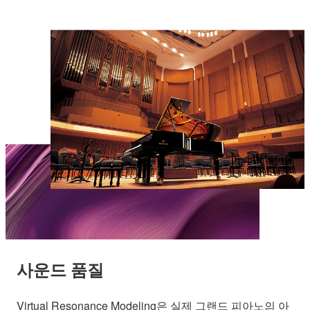
사운드 품질
Virtual Resonance Modeling은 실제 그랜드 피아노의 아