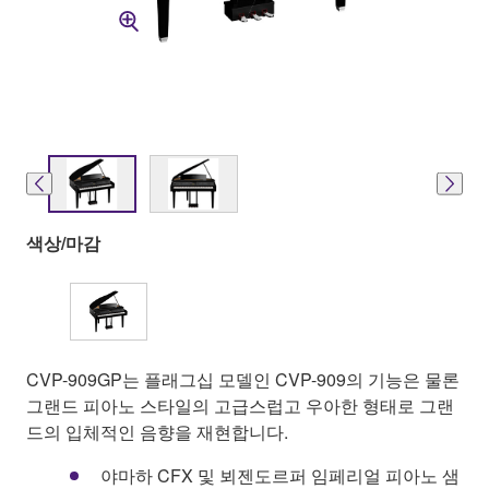
색상/마감
CVP-909GP는 플래그십 모델인 CVP-909의 기능은 물론
그랜드 피아노 스타일의 고급스럽고 우아한 형태로 그랜
드의 입체적인 음향을 재현합니다.
야마하 CFX 및 뵈젠도르퍼 임페리얼 피아노 샘