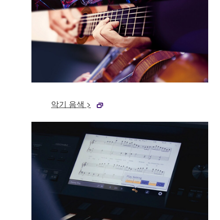
악기 음색 >