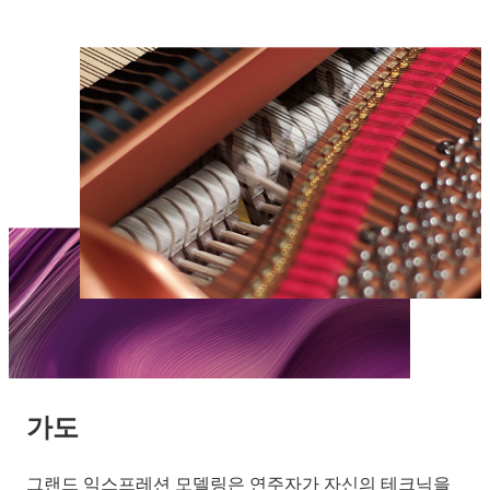
가도
그랜드 익스프레션 모델링은 연주자가 자신의 테크닉을