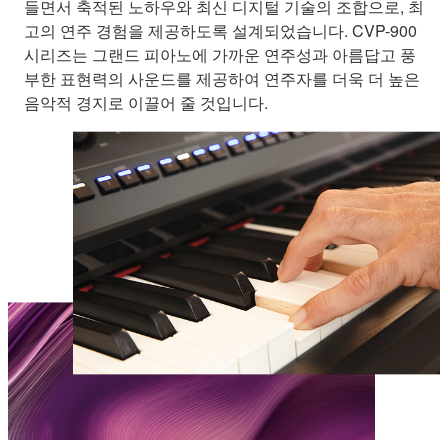
들면서 축적된 노하우와 최신 디지털 기술의 조합으로, 최
고의 연주 경험을 제공하도록 설계되었습니다. CVP-900
시리즈는 그랜드 피아노에 가까운 연주성과 아름답고 풍
부한 표현력의 사운드를 제공하여 연주자를 더욱 더 높은
음악적 경지로 이끌어 줄 것입니다.