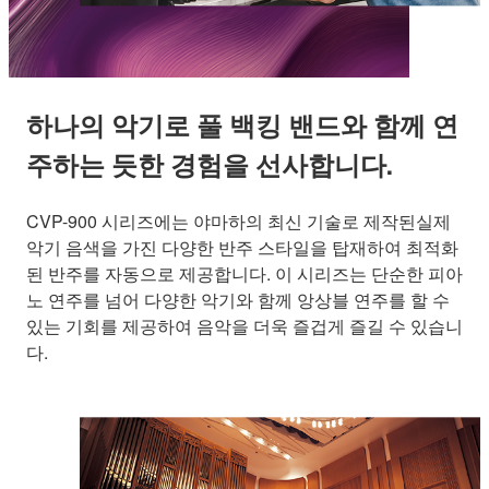
하나의 악기로 풀 백킹 밴드와 함께 연
주하는 듯한 경험을 선사합니다.
CVP-900 시리즈에는 야마하의 최신 기술로 제작된실제
악기 음색을 가진 다양한 반주 스타일을 탑재하여 최적화
된 반주를 자동으로 제공합니다. 이 시리즈는 단순한 피아
노 연주를 넘어 다양한 악기와 함께 앙상블 연주를 할 수
있는 기회를 제공하여 음악을 더욱 즐겁게 즐길 수 있습니
다.