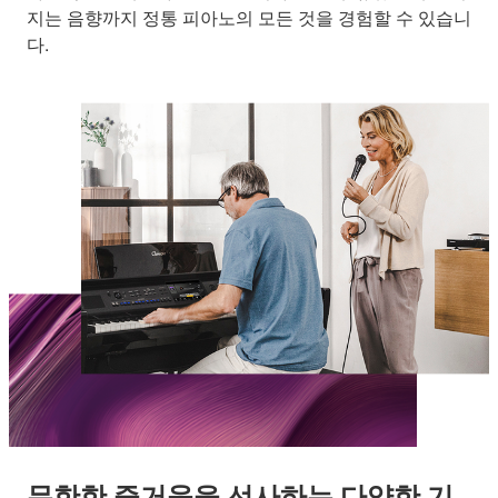
지는 음향까지 정통 피아노의 모든 것을 경험할 수 있습니
다.
무한한 즐거움을 선사하는 다양한 기