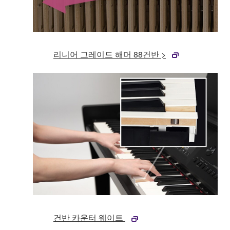
리니어 그레이드 해머 88건반 >
건반 카운터 웨이트