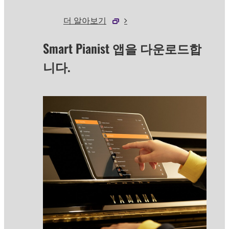
더 알아보기
Smart Pianist 앱을 다운로드합
니다.