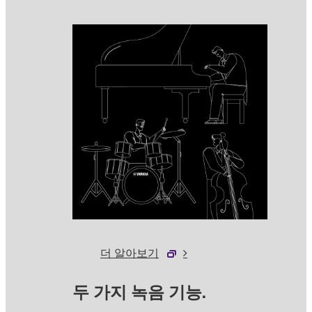
더 알아보기
두 가지 녹음 기능.