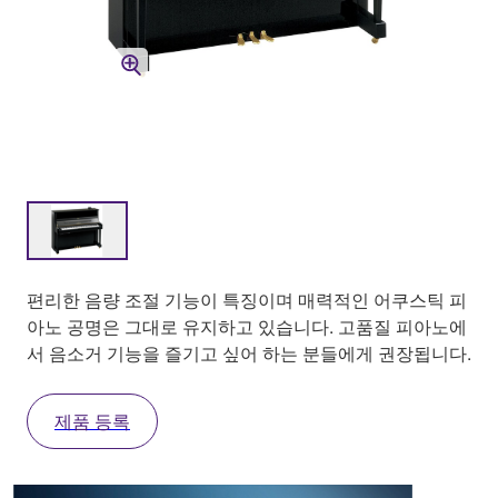
편리한 음량 조절 기능이 특징이며 매력적인 어쿠스틱 피
아노 공명은 그대로 유지하고 있습니다. 고품질 피아노에
서 음소거 기능을 즐기고 싶어 하는 분들에게 권장됩니다.
제품 등록