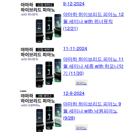
9-12-2024
야마하 하이브리드 피아노 12
월 세미나 with 위너뮤직
(12/21)
11-11-2024
야마하 하이브리드 피아노 11
월 세미나 세종 with 하모니악
기 (11/30)
피아노
12-9-2024
야마하 하이브리드 피아노 9
월 세미나 with 낙원피아노
(9/28)
피아노