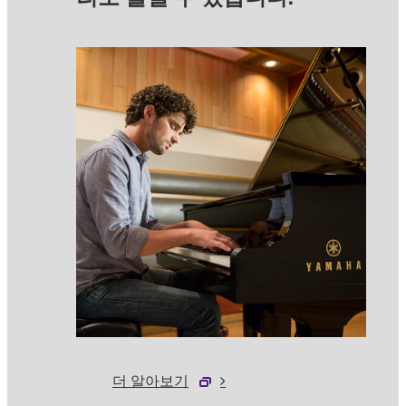
더 알아보기