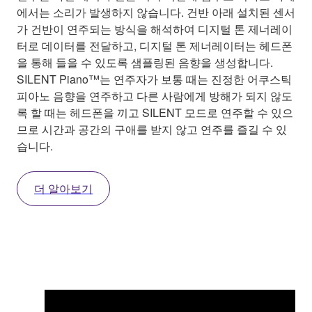
에서는 소리가 발생하지 않습니다. 건반 아래 설치된 센서
가 건반이 연주되는 방식을 해석하여 디지털 톤 제너레이
터로 데이터를 전달하고, 디지털 톤 제너레이터는 헤드폰
을 통해 들을 수 있도록 샘플링된 음향을 생성합니다.
SILENT Piano™는 연주자가 보통 때는 진정한 어쿠스틱
피아노 음향을 연주하고 다른 사람에게 방해가 되지 않도
록 할 때는 헤드폰을 끼고 SILENT 모드로 연주할 수 있으
므로 시간과 공간의 구애를 받지 않고 연주를 즐길 수 있
습니다.
더 알아보기