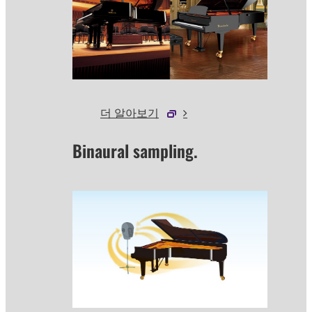
더 알아보기
Binaural sampling.