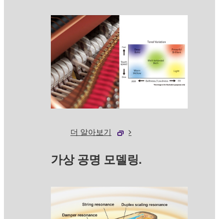
더 알아보기
가상 공명 모델링.