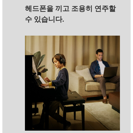
헤드폰을 끼고 조용히 연주할
수 있습니다.