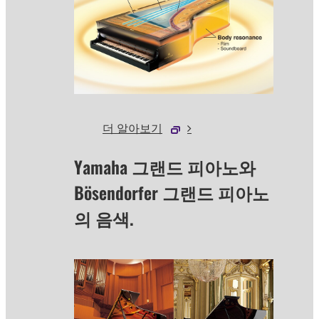
더 알아보기
Yamaha 그랜드 피아노와
Bösendorfer 그랜드 피아노
의 음색.