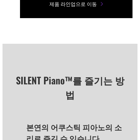
제품 라인업으로 이동
SILENT Piano™를 즐기는 방
법
본연의 어쿠스틱 피아노의 소
리로 즐길 수 있습니다.