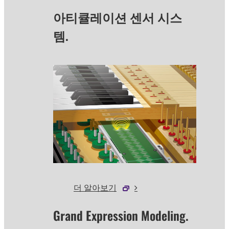
아티큘레이션 센서 시스
템.
더 알아보기
Grand Expression Modeling.