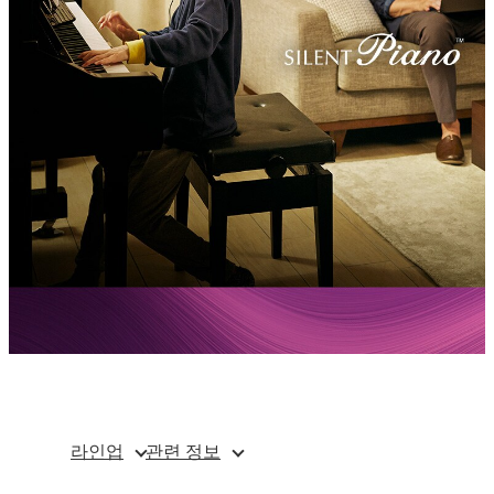
라인업
관련 정보