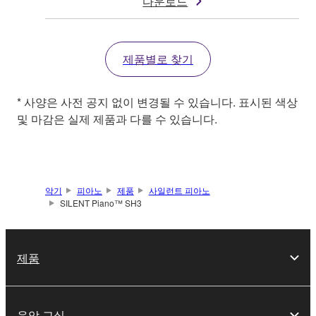
다운로드
제품별로 찾기
* 사양은 사전 공지 없이 변경될 수 있습니다. 표시된 색상
및 마감은 실제 제품과 다를 수 있습니다.
악기
피아노
제품
사일런트 피아노
SILENT Piano™ SH3
제품
음악 교실