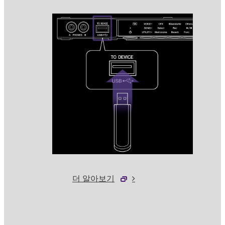
더 알아보기