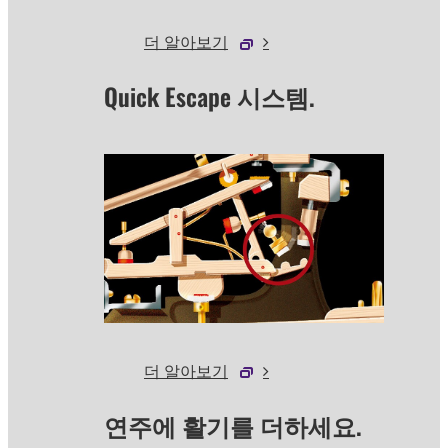
더 알아보기
Quick Escape 시스템.
더 알아보기
연주에 활기를 더하세요.