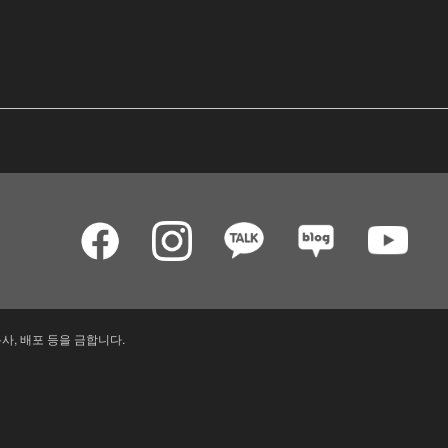
사, 배포 등을 금합니다.