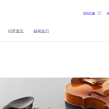
온라인몰
다운로드
살펴보기