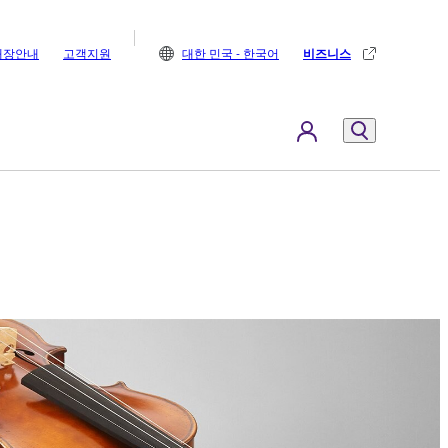
매장안내
고객지원
대한 민국 - 한국어
비즈니스