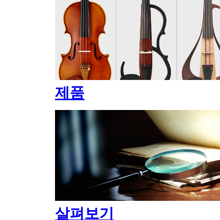
제품
살펴보기