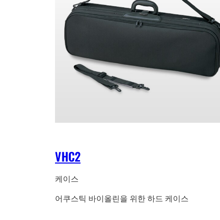
VHC2
케이스
어쿠스틱 바이올린을 위한 하드 케이스