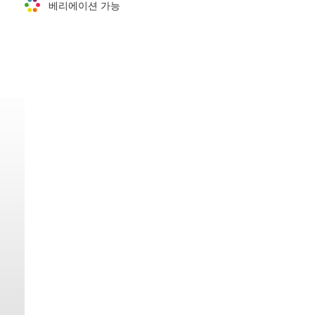
베리에이션 가능