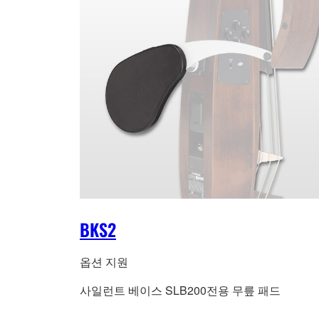
BKS2
옵션 지원
사일런트 베이스 SLB200전용 무릎 패드