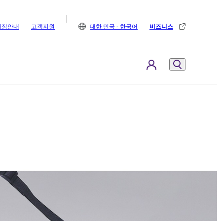
매장안내
고객지원
대한 민국 - 한국어
비즈니스