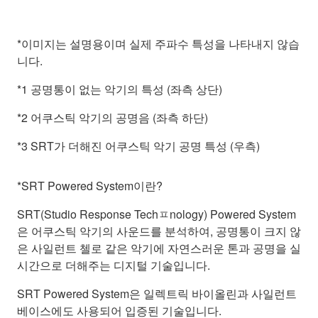
*이미지는 설명용이며 실제 주파수 특성을 나타내지 않습
니다.
*1 공명통이 없는 악기의 특성 (좌측 상단)
*2 어쿠스틱 악기의 공명음 (좌측 하단)
*3 SRT가 더해진 어쿠스틱 악기 공명 특성 (우측)
*SRT Powered System이란?
SRT(Studio Response Techㅍnology) Powered System
은 어쿠스틱 악기의 사운드를 분석하여, 공명통이 크지 않
은 사일런트 첼로 같은 악기에 자연스러운 톤과 공명을 실
시간으로 더해주는 디지털 기술입니다.
SRT Powered System은 일렉트릭 바이올린과 사일런트
베이스에도 사용되어 입증된 기술입니다.