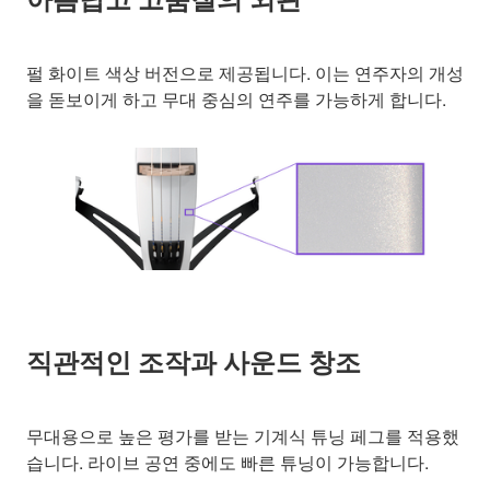
펄 화이트 색상 버전으로 제공됩니다. 이는 연주자의 개성
을 돋보이게 하고 무대 중심의 연주를 가능하게 합니다.
직관적인 조작과 사운드 창조
무대용으로 높은 평가를 받는 기계식 튜닝 페그를 적용했
습니다. 라이브 공연 중에도 빠른 튜닝이 가능합니다.