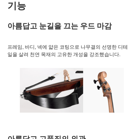
기능
아름답고 눈길을 끄는 우드 마감
프레임, 바디, 넥에 얇은 코팅으로 나무결의 선명한 디테
일을 살려 천연 목재의 고유한 개성을 강조했습니다.
아름답고 고품질의 외관