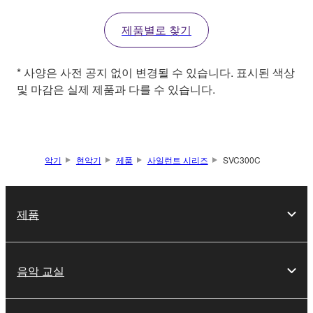
제품별로 찾기
* 사양은 사전 공지 없이 변경될 수 있습니다. 표시된 색상
및 마감은 실제 제품과 다를 수 있습니다.
악기
현악기
제품
사일런트 시리즈
SVC300C
제품
음악 교실