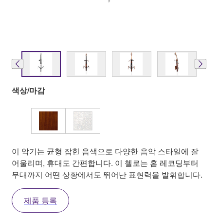
색상/마감
이 악기는 균형 잡힌 음색으로 다양한 음악 스타일에 잘
어울리며, 휴대도 간편합니다. 이 첼로는 홈 레코딩부터
무대까지 어떤 상황에서도 뛰어난 표현력을 발휘합니다.
제품 등록