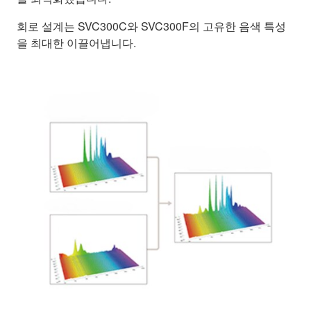
회로 설계는 SVC300C와 SVC300F의 고유한 음색 특성
을 최대한 이끌어냅니다.