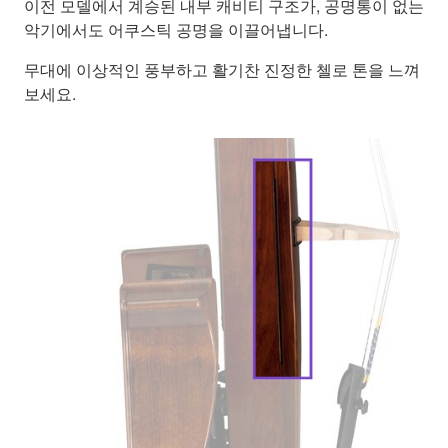
이전 모델에서 계승된 내부 캐비티 구조가, 공명통이 없는
악기에서도 어쿠스틱 공명을 이끌어냅니다.
무대에 이상적인 풍부하고 활기찬 진정한 첼로 톤을 느껴
보세요.