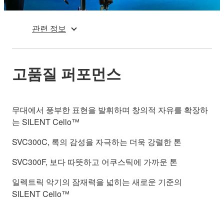
관련 정보
고품질 퍼포먼스
무대에서 풍부한 표현을 발휘하며 창의적 자유를 확장하
는 SILENT Cello™
SVC300C, 록의 감성을 자극하는 더욱 강렬한 톤
SVC300F, 보다 따뜻하고 어쿠스틱에 가까운 톤
일렉트릭 악기의 잠재력을 넓히는 새로운 기준의
SILENT Cello™