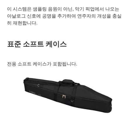
이 시스템은 샘플링 음원이 아닌, 악기 픽업에서 나오는
아날로그 신호에 공명을 추가하여 연주자의 개성을 충실
히 재현합니다.
표준 소프트 케이스
전용 소프트 케이스가 포함됩니다.