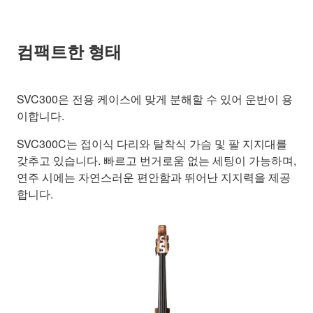
컴팩트한 형태
SVC300은 전용 케이스에 맞게 분해할 수 있어 운반이 용
이합니다.
SVC300C는 접이식 다리와 탈착식 가슴 및 팔 지지대를
갖추고 있습니다. 빠르고 번거로움 없는 세팅이 가능하며,
연주 시에는 자연스러운 편안함과 뛰어난 지지력을 제공
합니다.