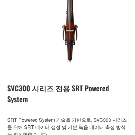
SVC300 시리즈 전용 SRT Powered
System
SRT Powered System 기술을 기반으로, SVC300 시리즈
를 위해 SRT 데이터 생성 및 기본 녹음 데이터 측정 방식
을 최적화했습니다.