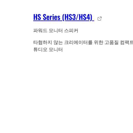
HS Series (HS3/HS4)
파워드 모니터 스피커
타협하지 않는 크리에이터를 위한 고품질 컴팩트
튜디오 모니터