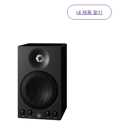
내 제품 찾기