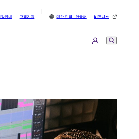
매장안내
고객지원
대한 민국 - 한국어
비즈니스