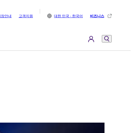
매장안내
고객지원
대한 민국 - 한국어
비즈니스