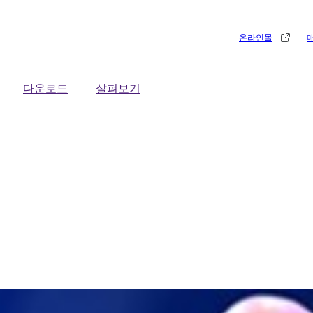
온라인몰
다운로드
살펴보기