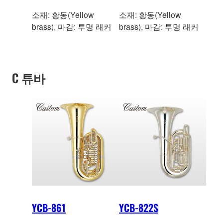
소재: 황동(Yellow
소재: 황동(Yellow
brass), 마감: 투명 래커
brass), 마감: 투명 래커
C 튜바
YCB-861
YCB-822S