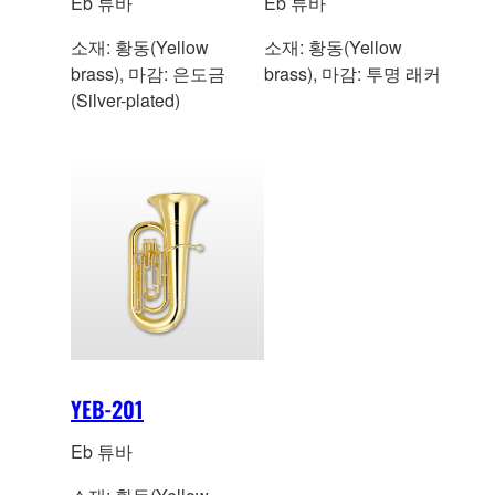
Eb 튜바
Eb 튜바
소재: 황동(Yellow
소재: 황동(Yellow
brass), 마감: 은도금
brass), 마감: 투명 래커
(Silver-plated)
YEB-201
Eb 튜바