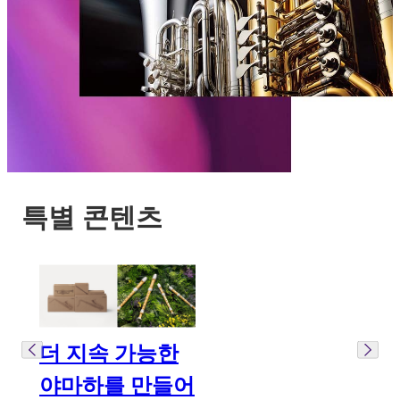
특별 콘텐츠
더 지속 가능한
야마하를 만들어