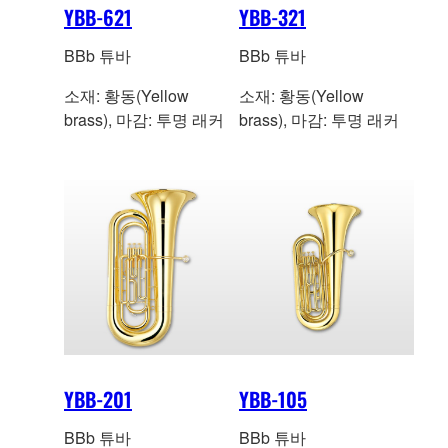
YBB-621
YBB-321
BBb 튜바
BBb 튜바
소재: 황동(Yellow
소재: 황동(Yellow
brass), 마감: 투명 래커
brass), 마감: 투명 래커
YBB-201
YBB-105
BBb 튜바
BBb 튜바