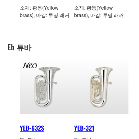
소재: 황동(Yellow
소재: 황동(Yellow
brass), 마감: 투명 래커
brass), 마감: 투명 래커
Eb 튜바
YEB-632S
YEB-321